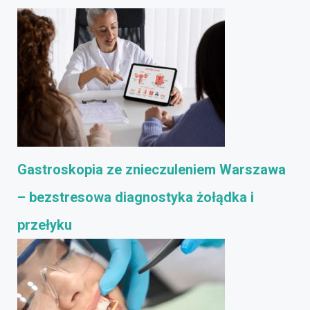
Gastroskopia ze znieczuleniem Warszawa
– bezstresowa diagnostyka żołądka i
przełyku