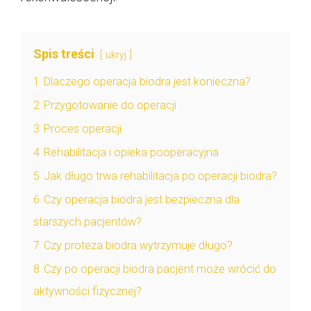
Spis treści
ukryj
1
Dlaczego operacja biodra jest konieczna?
2
Przygotowanie do operacji
3
Proces operacji
4
Rehabilitacja i opieka pooperacyjna
5
Jak długo trwa rehabilitacja po operacji biodra?
6
Czy operacja biodra jest bezpieczna dla
starszych pacjentów?
7
Czy proteza biodra wytrzymuje długo?
8
Czy po operacji biodra pacjent może wrócić do
aktywności fizycznej?