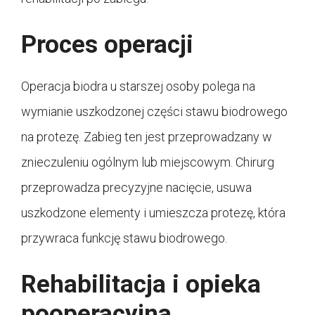
Proces operacji
Operacja biodra u starszej osoby polega na
wymianie uszkodzonej części stawu biodrowego
na protezę. Zabieg ten jest przeprowadzany w
znieczuleniu ogólnym lub miejscowym. Chirurg
przeprowadza precyzyjne nacięcie, usuwa
uszkodzone elementy i umieszcza protezę, która
przywraca funkcję stawu biodrowego.
Rehabilitacja i opieka
pooperacyjna