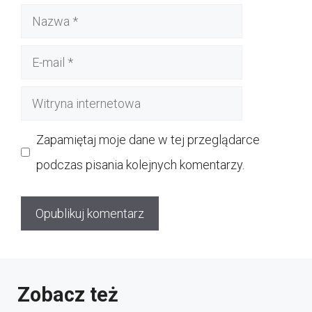
Nazwa
E-
mail
Witryna
internetowa
Zapamiętaj moje dane w tej przeglądarce
podczas pisania kolejnych komentarzy.
Zobacz też