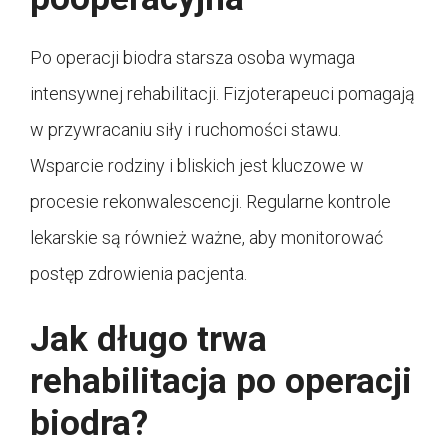
Po operacji biodra starsza osoba wymaga
intensywnej rehabilitacji. Fizjoterapeuci pomagają
w przywracaniu siły i ruchomości stawu.
Wsparcie rodziny i bliskich jest kluczowe w
procesie rekonwalescencji. Regularne kontrole
lekarskie są również ważne, aby monitorować
postęp zdrowienia pacjenta.
Jak długo trwa
rehabilitacja po operacji
biodra?