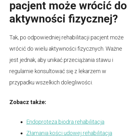
pacjent może wrócić do
aktywności fizycznej?
Tak, po odpowiedniej rehabilitacji pacjent może
wrócić do wielu aktywności fizycznych. Ważne
jest jednak, aby unikać przeciążania stawu i
regularnie konsultować się z lekarzem w
przypadku wszelkich dolegliwości.
Zobacz także:
Endoproteza biodra rehabilitacja
Złamania kości udowej rehabilitacja