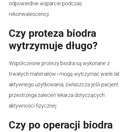
odpowiednie wsparcie podczas
rekonwalescencji.
Czy proteza biodra
wytrzymuje długo?
Współczesne protezy biodra są wykonane z
trwałych materiałów i mogą wytrzymać wiele lat
aktywnego użytkowania, zwłaszcza jeśli pacjent
przestrzega zaleceń lekarza dotyczących
aktywności fizycznej.
Czy po operacji biodra