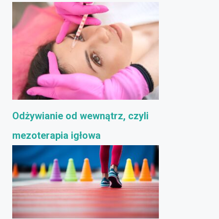
Odżywianie od wewnątrz, czyli
mezoterapia igłowa