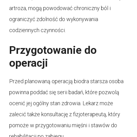
artroza, mogą powodować chroniczny ból i
ograniczyć zdolność do wykonywania
codziennych czynności.
Przygotowanie do
operacji
Przed planowaną operacją biodra starsza osoba
powinna poddać się serii badań, które pozwolą
ocenić jej ogólny stan zdrowia. Lekarz może
zalecić także konsultację z fizjoterapeutą, który
pomoże w przygotowaniu mięśni i stawów do
rehabilitacji po zabiegu.