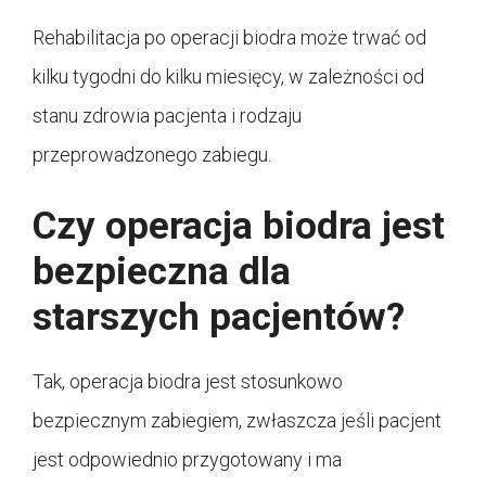
Rehabilitacja po operacji biodra może trwać od
kilku tygodni do kilku miesięcy, w zależności od
stanu zdrowia pacjenta i rodzaju
przeprowadzonego zabiegu.
Czy operacja biodra jest
bezpieczna dla
starszych pacjentów?
Tak, operacja biodra jest stosunkowo
bezpiecznym zabiegiem, zwłaszcza jeśli pacjent
jest odpowiednio przygotowany i ma