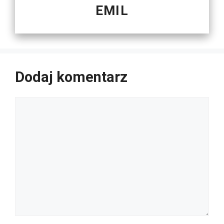
EMIL
Dodaj komentarz
Komentarz