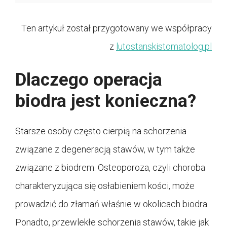
Ten artykuł został przygotowany we współpracy
z
lutostanskistomatolog.pl
Dlaczego operacja
biodra jest konieczna?
Starsze osoby często cierpią na schorzenia
związane z degeneracją stawów, w tym także
związane z biodrem. Osteoporoza, czyli choroba
charakteryzująca się osłabieniem kości, może
prowadzić do złamań właśnie w okolicach biodra.
Ponadto, przewlekłe schorzenia stawów, takie jak