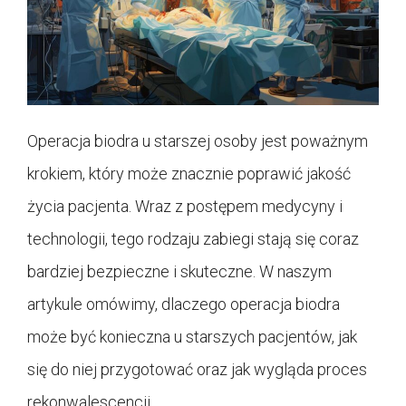
Operacja biodra u starszej osoby jest poważnym
krokiem, który może znacznie poprawić jakość
życia pacjenta. Wraz z postępem medycyny i
technologii, tego rodzaju zabiegi stają się coraz
bardziej bezpieczne i skuteczne. W naszym
artykule omówimy, dlaczego operacja biodra
może być konieczna u starszych pacjentów, jak
się do niej przygotować oraz jak wygląda proces
rekonwalescencji.