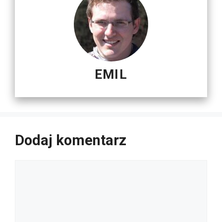
EMIL
Dodaj komentarz
Komentarz