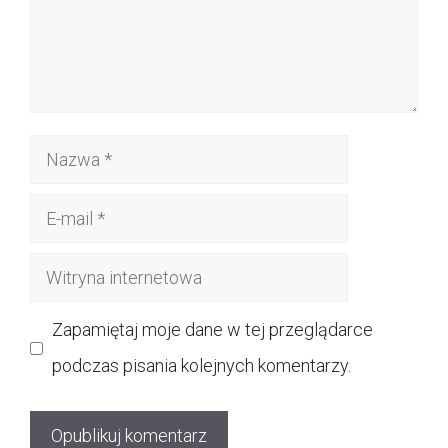
Nazwa
E-
mail
Witryna
internetowa
Zapamiętaj moje dane w tej przeglądarce
podczas pisania kolejnych komentarzy.