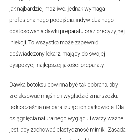
jak najbardziej możliwe, jednak wymaga
profesjonalnego podejścia, indywidualnego
dostosowania dawki preparatu oraz precyzyjnej
iniekcji. To wszystko może zapewnić
doświadczony lekarz, mający do swojej
dyspozycji najlepszej jakości preparaty.
Dawka botoksu powinna być tak dobrana, aby
zrelaksować mięśnie i wygładzić zmarszczki,
jednocześnie nie paraliżując ich całkowicie. Dla
osiągnięcia naturalnego wyglądu twarzy ważne
jest, aby zachować elastyczność mimiki. Zasada