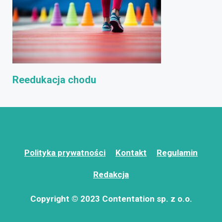
Reedukacja chodu
Polityka prywatności
Kontakt
Regulamin
Redakcja
Copyright © 2023 Contentation sp. z o.o.