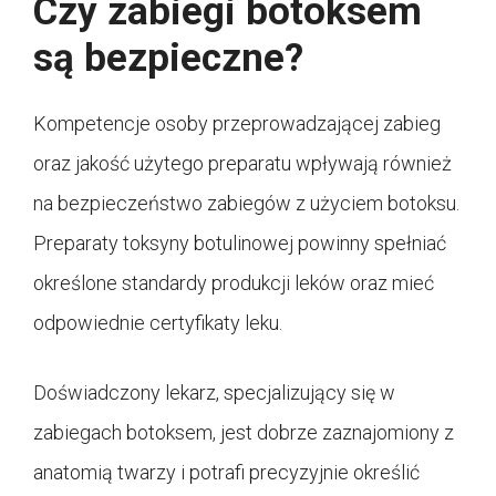
Czy zabiegi botoksem
są bezpieczne?
Kompetencje osoby przeprowadzającej zabieg
oraz jakość użytego preparatu wpływają również
na bezpieczeństwo zabiegów z użyciem botoksu.
Preparaty toksyny botulinowej powinny spełniać
określone standardy produkcji leków oraz mieć
odpowiednie certyfikaty leku.
Doświadczony lekarz, specjalizujący się w
zabiegach botoksem, jest dobrze zaznajomiony z
anatomią twarzy i potrafi precyzyjnie określić