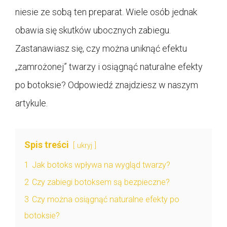
niesie ze sobą ten preparat. Wiele osób jednak
obawia się skutków ubocznych zabiegu.
Zastanawiasz się, czy można uniknąć efektu
„zamrożonej” twarzy i osiągnąć naturalne efekty
po botoksie? Odpowiedź znajdziesz w naszym
artykule.
Spis treści
ukryj
1
Jak botoks wpływa na wygląd twarzy?
2
Czy zabiegi botoksem są bezpieczne?
3
Czy można osiągnąć naturalne efekty po
botoksie?