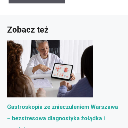
Zobacz też
Gastroskopia ze znieczuleniem Warszawa
– bezstresowa diagnostyka żołądka i