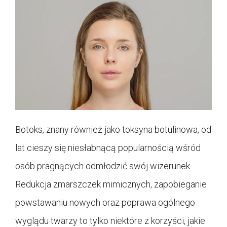
Botoks, znany również jako toksyna botulinowa, od
lat cieszy się niesłabnącą popularnością wśród
osób pragnących odmłodzić swój wizerunek.
Redukcja zmarszczek mimicznych, zapobieganie
powstawaniu nowych oraz poprawa ogólnego
wyglądu twarzy to tylko niektóre z korzyści, jakie