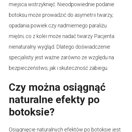
miejsca wstrzyknięć. Nieodpowiednie podanie
botoksu może prowadzić do asymetrii twarzy,
opadania powiek czy nadmiernego paraliżu
mięśni, co z kolei może nadać twarzy Pacjenta
nienaturalny wygląd. Dlatego doświadczenie
specjalisty jest ważne zarówno ze względu na
bezpieczeństwo, jak i skuteczność zabiegu.
Czy można osiągnąć
naturalne efekty po
botoksie?
Osiągnięcie naturalnych efektów po botoksie jest