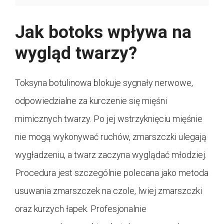
Jak botoks wpływa na
wygląd twarzy?
Toksyna botulinowa blokuje sygnały nerwowe,
odpowiedzialne za kurczenie się mięśni
mimicznych twarzy. Po jej wstrzyknięciu mięśnie
nie mogą wykonywać ruchów, zmarszczki ulegają
wygładzeniu, a twarz zaczyna wyglądać młodziej.
Procedura jest szczególnie polecana jako metoda
usuwania zmarszczek na czole, lwiej zmarszczki
oraz kurzych łapek. Profesjonalnie