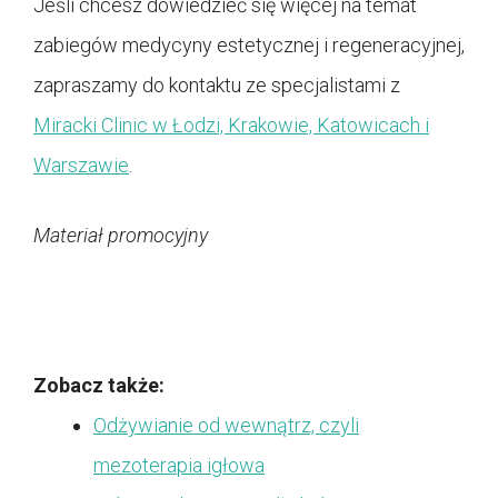
Jeśli chcesz dowiedzieć się więcej na temat
zabiegów medycyny estetycznej i regeneracyjnej,
zapraszamy do kontaktu ze specjalistami z
Miracki Clinic w Łodzi, Krakowie, Katowicach i
Warszawie
.
Materiał promocyjny
Zobacz także:
Odżywianie od wewnątrz, czyli
mezoterapia igłowa