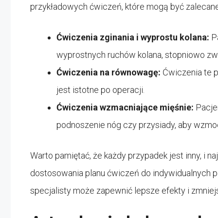
przykładowych ćwiczeń, które mogą być zalecane
Ćwiczenia zginania i wyprostu kolana:
P
wyprostnych ruchów kolana, stopniowo zwi
Ćwiczenia na równowagę:
Ćwiczenia te 
jest istotne po operacji.
Ćwiczenia wzmacniające mięśnie:
Pacje
podnoszenie nóg czy przysiady, aby wzmoc
Warto pamiętać, że każdy przypadek jest inny, i na
dostosowania planu ćwiczeń do indywidualnych 
specjalisty może zapewnić lepsze efekty i zmniejs