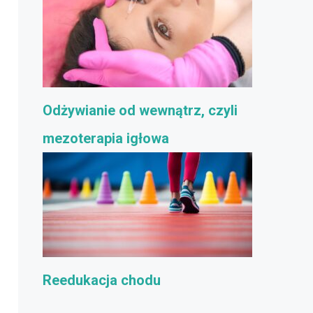
Odżywianie od wewnątrz, czyli
mezoterapia igłowa
Reedukacja chodu