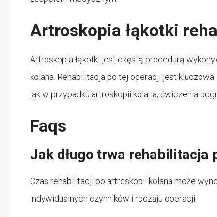
Artroskopia łąkotki reha
Artroskopia łąkotki jest częstą procedurą wykony
kolana. Rehabilitacja po tej operacji jest kluczo
jak w przypadku artroskopii kolana, ćwiczenia od
Faqs
Jak długo trwa rehabilitacja 
Czas rehabilitacji po artroskopii kolana może wynos
indywidualnych czynników i rodzaju operacji.