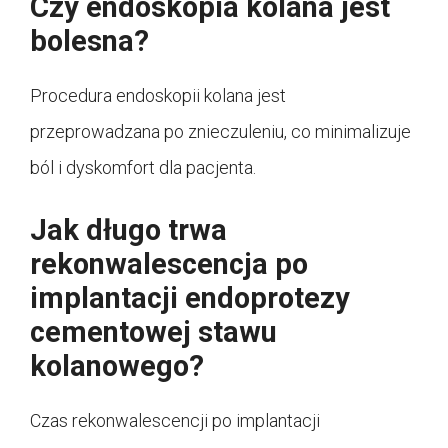
Czy endoskopia kolana jest
bolesna?
Procedura endoskopii kolana jest
przeprowadzana po znieczuleniu, co minimalizuje
ból i dyskomfort dla pacjenta.
Jak długo trwa
rekonwalescencja po
implantacji endoprotezy
cementowej stawu
kolanowego?
Czas rekonwalescencji po implantacji