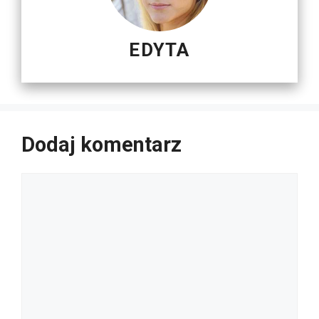
EDYTA
Dodaj komentarz
Komentarz