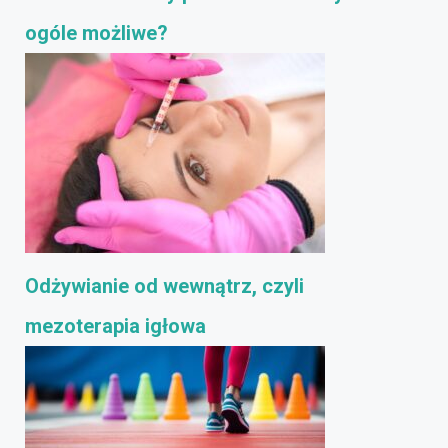
ogóle możliwe?
Odżywianie od wewnątrz, czyli
mezoterapia igłowa