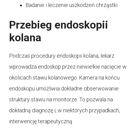
Badanie i leczenie uszkodzeń chrząstki
Przebieg endoskopii
kolana
Podczas procedury endoskopii kolana, lekarz
wprowadza endoskop przez niewielkie nacięcie w
okolicach stawu kolanowego. Kamera na końcu
endoskopu umożliwia dokładne obserwowanie
struktury stawu na monitorze. To pozwala na
dokładną diagnozę i, w niektórych przypadkach,
interwencję terapeutyczną.