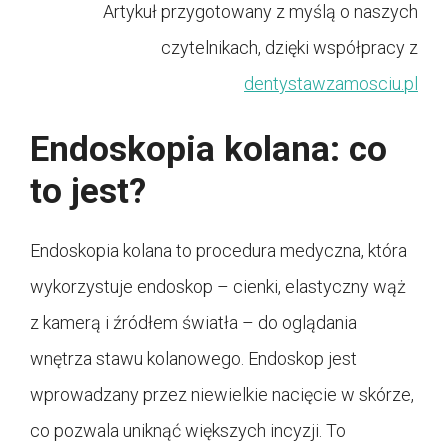
Artykuł przygotowany z myślą o naszych
czytelnikach, dzięki współpracy z
dentystawzamosciu.pl
Endoskopia kolana: co
to jest?
Endoskopia kolana to procedura medyczna, która
wykorzystuje endoskop – cienki, elastyczny wąż
z kamerą i źródłem światła – do oglądania
wnętrza stawu kolanowego. Endoskop jest
wprowadzany przez niewielkie nacięcie w skórze,
co pozwala uniknąć większych incyzji. To