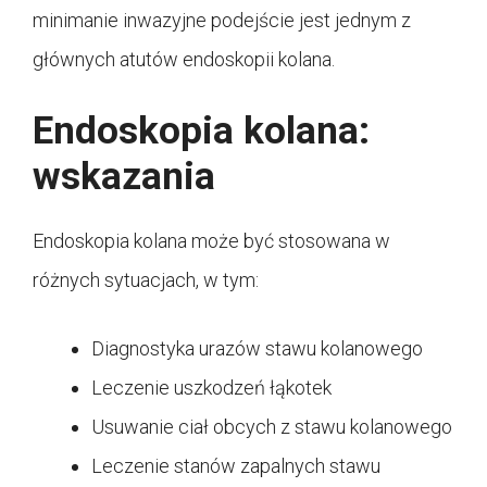
minimanie inwazyjne podejście jest jednym z
głównych atutów endoskopii kolana.
Endoskopia kolana:
wskazania
Endoskopia kolana może być stosowana w
różnych sytuacjach, w tym:
Diagnostyka urazów stawu kolanowego
Leczenie uszkodzeń łąkotek
Usuwanie ciał obcych z stawu kolanowego
Leczenie stanów zapalnych stawu