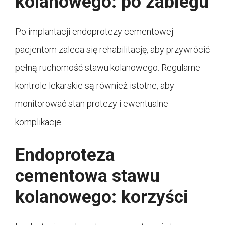
kolanowego: po zabiegu
Po implantacji endoprotezy cementowej
pacjentom zaleca się rehabilitację, aby przywrócić
pełną ruchomość stawu kolanowego. Regularne
kontrole lekarskie są również istotne, aby
monitorować stan protezy i ewentualne
komplikacje.
Endoproteza
cementowa stawu
kolanowego: korzyści