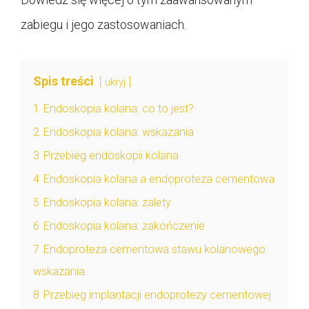
zabiegu i jego zastosowaniach.
Spis treści
ukryj
1
Endoskopia kolana: co to jest?
2
Endoskopia kolana: wskazania
3
Przebieg endoskopii kolana
4
Endoskopia kolana a endoproteza cementowa
5
Endoskopia kolana: zalety
6
Endoskopia kolana: zakończenie
7
Endoproteza cementowa stawu kolanowego:
wskazania
8
Przebieg implantacji endoprotezy cementowej