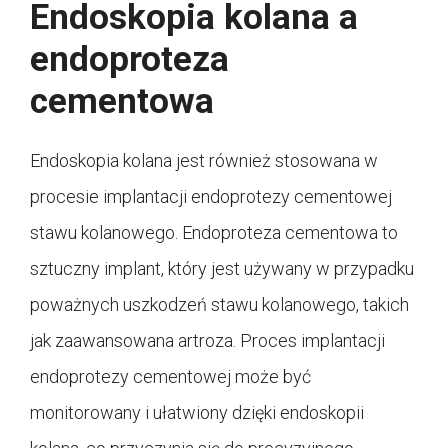
Endoskopia kolana a
endoproteza
cementowa
Endoskopia kolana jest również stosowana w
procesie implantacji endoprotezy cementowej
stawu kolanowego. Endoproteza cementowa to
sztuczny implant, który jest używany w przypadku
poważnych uszkodzeń stawu kolanowego, takich
jak zaawansowana artroza. Proces implantacji
endoprotezy cementowej może być
monitorowany i ułatwiony dzięki endoskopii