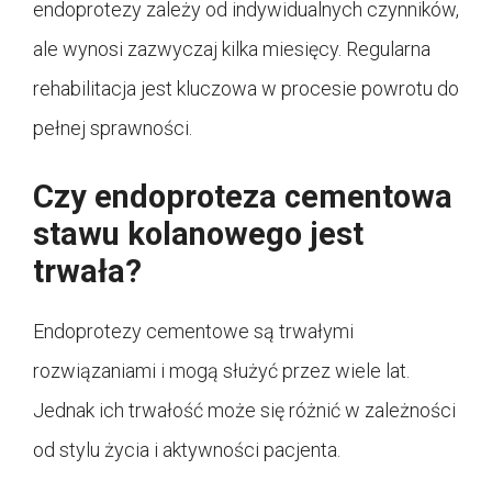
endoprotezy zależy od indywidualnych czynników,
ale wynosi zazwyczaj kilka miesięcy. Regularna
rehabilitacja jest kluczowa w procesie powrotu do
pełnej sprawności.
Czy endoproteza cementowa
stawu kolanowego jest
trwała?
Endoprotezy cementowe są trwałymi
rozwiązaniami i mogą służyć przez wiele lat.
Jednak ich trwałość może się różnić w zależności
od stylu życia i aktywności pacjenta.