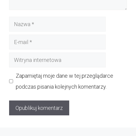
Nazwa
E-
mail
Witryna
internetowa
Zapamiętaj moje dane w tej przeglądarce
podczas pisania kolejnych komentarzy.