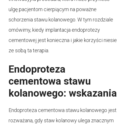
ulgę pacjentom cierpiącym na poważne
schorzenia stawu kolanowego. W tym rozdziale
omówimy, kiedy implantacja endoprotezy
cementowej jest konieczna i jakie korzyści niesie
ze sobą ta terapia.
Endoproteza
cementowa stawu
kolanowego: wskazania
Endoproteza cementowa stawu kolanowego jest
rozważana, gdy staw kolanowy ulega znacznym