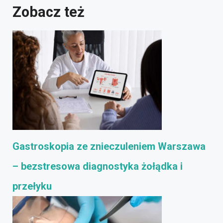
Zobacz też
Gastroskopia ze znieczuleniem Warszawa
– bezstresowa diagnostyka żołądka i
przełyku