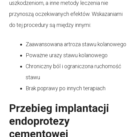
uszkodzeniom, a inne metody leczenia nie
przynoszą oczekiwanych efektów. Wskazaniami
do tej procedury są między innymi:
Zaawansowana artroza stawu kolanowego
Poważne urazy stawu kolanowego
Chroniczny ból i ograniczona ruchomość
stawu
Brak poprawy po innych terapiach
Przebieg implantacji
endoprotezy
cementowej