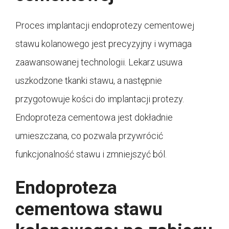
Proces implantacji endoprotezy cementowej
stawu kolanowego jest precyzyjny i wymaga
zaawansowanej technologii. Lekarz usuwa
uszkodzone tkanki stawu, a następnie
przygotowuje kości do implantacji protezy.
Endoproteza cementowa jest dokładnie
umieszczana, co pozwala przywrócić
funkcjonalność stawu i zmniejszyć ból.
Endoproteza
cementowa stawu