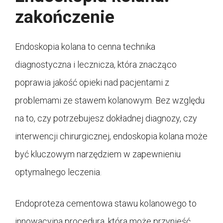
zakończenie
Endoskopia kolana to cenna technika
diagnostyczna i lecznicza, która znacząco
poprawia jakość opieki nad pacjentami z
problemami ze stawem kolanowym. Bez względu
na to, czy potrzebujesz dokładnej diagnozy, czy
interwencji chirurgicznej, endoskopia kolana może
być kluczowym narzędziem w zapewnieniu
optymalnego leczenia.
Endoproteza cementowa stawu kolanowego to
innowacyjna procedura, która może przynieść