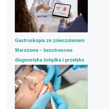
Gastroskopia ze znieczuleniem
Warszawa – bezstresowa
diagnostyka żołądka i przełyku