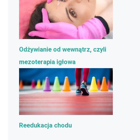
Odżywianie od wewnątrz, czyli
mezoterapia igłowa
Reedukacja chodu