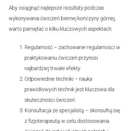
Aby osiągnąć najlepsze rezultaty podczas
wykonywania ćwiczeń biernej kończyny górnej,
warto pamiętać o kilku kluczowych aspektach:
Regularność – zachowanie regularności w
praktykowaniu ćwiczeń przynosi
najbardziej trwałe efekty.
Odpowiednie techniki – nauka
prawidłowych technik jest kluczowa dla
skuteczności ćwiczeń.
Konsultacja ze specjalistą – skonsultuj się
z fizjoterapeutą w celu dostosowania