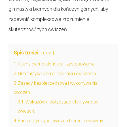
gimnastyki biernych dla kończyn górnych, aby
zapewnić kompleksowe zrozumienie i
skuteczność tych ćwiczeń.
Spis treści
ukryj
1
Ruchy bierne: definicja i zastosowanie
2
Gimnastyka bierna: techniki i ćwiczenia
3
Zasady bezpieczeństwa i wykonywania
ćwiczeń
3.1
Wskazówki dotyczące efektywności
ćwiczeń:
4
Faqs dotyczące ćwiczeń biernej kończyny