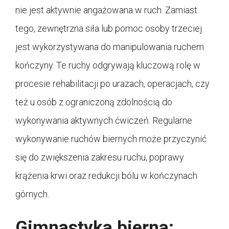
nie jest aktywnie angażowana w ruch. Zamiast
tego, zewnętrzna siła lub pomoc osoby trzeciej
jest wykorzystywana do manipulowania ruchem
kończyny. Te ruchy odgrywają kluczową rolę w
procesie rehabilitacji po urazach, operacjach, czy
też u osób z ograniczoną zdolnością do
wykonywania aktywnych ćwiczeń. Regularne
wykonywanie ruchów biernych może przyczynić
się do zwiększenia zakresu ruchu, poprawy
krążenia krwi oraz redukcji bólu w kończynach
górnych.
Gimnastyka bierna: