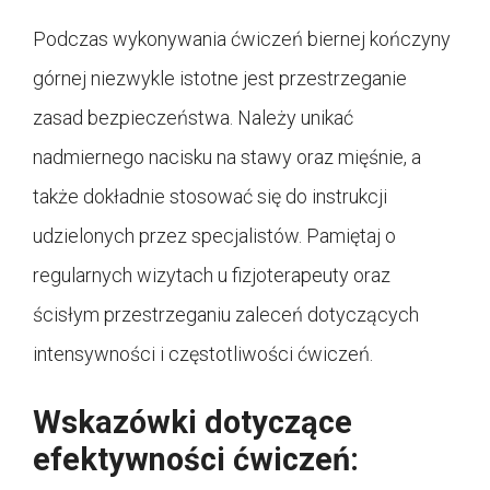
Podczas wykonywania ćwiczeń biernej kończyny
górnej niezwykle istotne jest przestrzeganie
zasad bezpieczeństwa. Należy unikać
nadmiernego nacisku na stawy oraz mięśnie, a
także dokładnie stosować się do instrukcji
udzielonych przez specjalistów. Pamiętaj o
regularnych wizytach u fizjoterapeuty oraz
ścisłym przestrzeganiu zaleceń dotyczących
intensywności i częstotliwości ćwiczeń.
Wskazówki dotyczące
efektywności ćwiczeń: