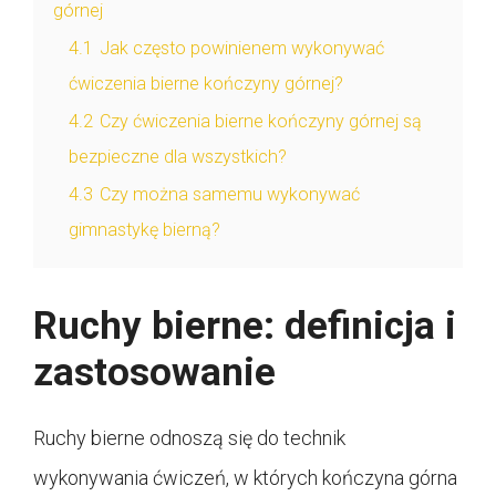
górnej
4.1
Jak często powinienem wykonywać
ćwiczenia bierne kończyny górnej?
4.2
Czy ćwiczenia bierne kończyny górnej są
bezpieczne dla wszystkich?
4.3
Czy można samemu wykonywać
gimnastykę bierną?
Ruchy bierne: definicja i
zastosowanie
Ruchy bierne odnoszą się do technik
wykonywania ćwiczeń, w których kończyna górna