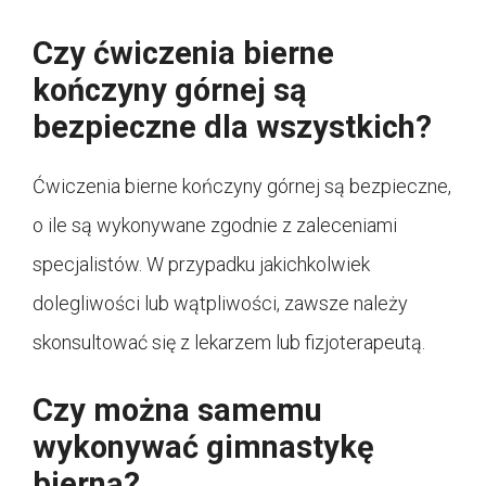
Czy ćwiczenia bierne
kończyny górnej są
bezpieczne dla wszystkich?
Ćwiczenia bierne kończyny górnej są bezpieczne,
o ile są wykonywane zgodnie z zaleceniami
specjalistów. W przypadku jakichkolwiek
dolegliwości lub wątpliwości, zawsze należy
skonsultować się z lekarzem lub fizjoterapeutą.
Czy można samemu
wykonywać gimnastykę
bierną?