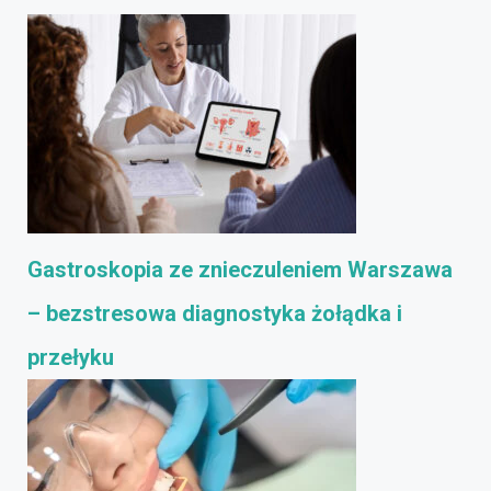
Gastroskopia ze znieczuleniem Warszawa
– bezstresowa diagnostyka żołądka i
przełyku