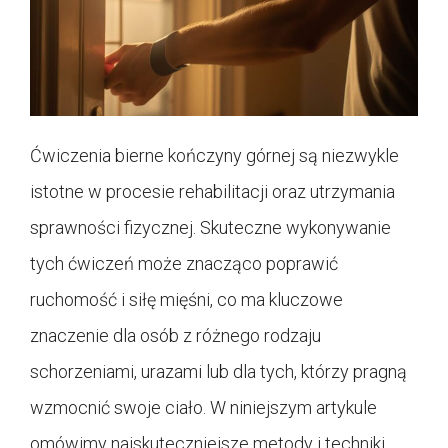
Ćwiczenia bierne kończyny górnej są niezwykle
istotne w procesie rehabilitacji oraz utrzymania
sprawności fizycznej. Skuteczne wykonywanie
tych ćwiczeń może znacząco poprawić
ruchomość i siłę mięśni, co ma kluczowe
znaczenie dla osób z różnego rodzaju
schorzeniami, urazami lub dla tych, którzy pragną
wzmocnić swoje ciało. W niniejszym artykule
omówimy najskuteczniejsze metody i techniki