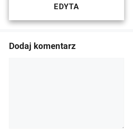
EDYTA
Dodaj komentarz
Komentarz