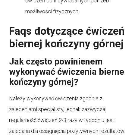
ćwiczeń do indywidualnych potrzeb i
możliwości fizycznych.
Faqs dotyczące ćwiczeń
biernej kończyny górnej
Jak często powinienem
wykonywać ćwiczenia bierne
kończyny górnej?
Należy wykonywać ćwiczenia zgodnie z
zaleceniami specjalisty, jednak zazwyczaj
regularność ćwiczeń 2-3 razy w tygodniu jest
zalecana dla osiągnięcia pozytywnych rezultatów.