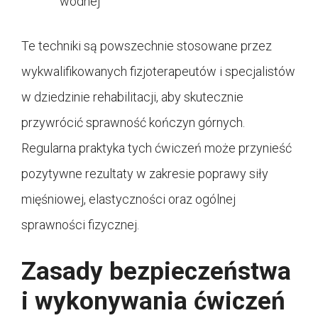
wodnej
Te techniki są powszechnie stosowane przez
wykwalifikowanych fizjoterapeutów i specjalistów
w dziedzinie rehabilitacji, aby skutecznie
przywrócić sprawność kończyn górnych.
Regularna praktyka tych ćwiczeń może przynieść
pozytywne rezultaty w zakresie poprawy siły
mięśniowej, elastyczności oraz ogólnej
sprawności fizycznej.
Zasady bezpieczeństwa
i wykonywania ćwiczeń