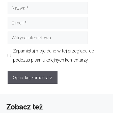
Nazwa
E-
mail
Witryna
internetowa
Zapamiętaj moje dane w tej przeglądarce
podczas pisania kolejnych komentarzy.
Zobacz też