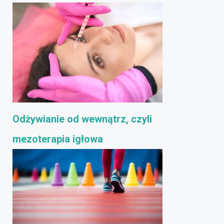
Odżywianie od wewnątrz, czyli
mezoterapia igłowa