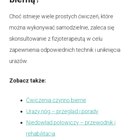
Choć istnieje wiele prostych ćwiczeń, które
można wykonywać samodzielnie, zaleca się
skonsultowanie z fizjoterapeutą w celu
zapewnienia odpowiednich technik i uniknięcia
urazów.
Zobacz także:
Ćwiczenia czynno bierne
Urazy nóg – przegląd i porady
Niedowład połowiczy – przewodnik i
rehabilitacja