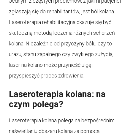
Jednym z częstych problemów, z jakimi pacjenci
zgłaszają się do rehabilitantów, jest ból kolana.
Laseroterapia rehabilitacyjna okazuje się być
skuteczną metodą leczenia różnych schorzeń
kolana. Niezależnie od przyczyny bólu, czy to
urazu, stanu zapalnego czy zwykłego zużycia,
laser na kolano może przynieść ulgę i
przyspieszyć proces zdrowienia.
Laseroterapia kolana: na
czym polega?
Laseroterapia kolana polega na bezpośrednim
naświetlaniu obszaru kolana za pomocą