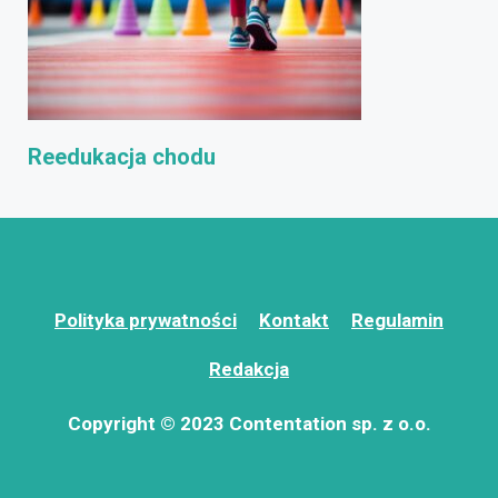
Reedukacja chodu
Polityka prywatności
Kontakt
Regulamin
Redakcja
Copyright © 2023 Contentation sp. z o.o.