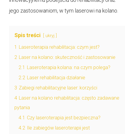
jego zastosowaniom, w tym laserowi na kolano.
Spis treści
ukryj
1
Laseroterapia rehabilitacja: czym jest?
2
Laser na kolano: skuteczność i zastosowanie
2.1
Laseroterapia kolana: na czym polega?
2.2
Laser rehabilitacja działanie
3
Zabiegi rehabilitacyjne laser: korzyści
4
Laser na kolano rehabilitacja: często zadawane
pytania
4.1
Czy laseroterapia jest bezpieczna?
4.2
Ile zabiegów laseroterapii jest