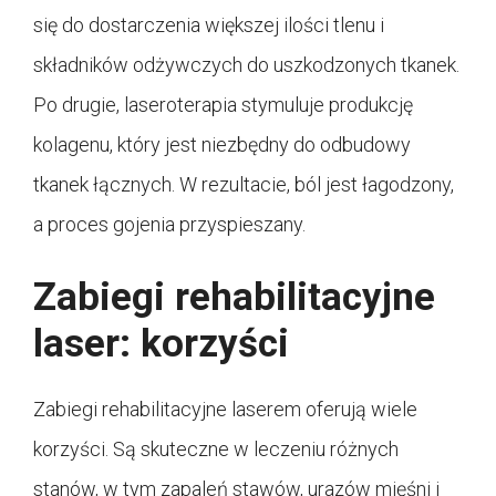
się do dostarczenia większej ilości tlenu i
składników odżywczych do uszkodzonych tkanek.
Po drugie, laseroterapia stymuluje produkcję
kolagenu, który jest niezbędny do odbudowy
tkanek łącznych. W rezultacie, ból jest łagodzony,
a proces gojenia przyspieszany.
Zabiegi rehabilitacyjne
laser: korzyści
Zabiegi rehabilitacyjne laserem oferują wiele
korzyści. Są skuteczne w leczeniu różnych
stanów, w tym zapaleń stawów, urazów mięśni i