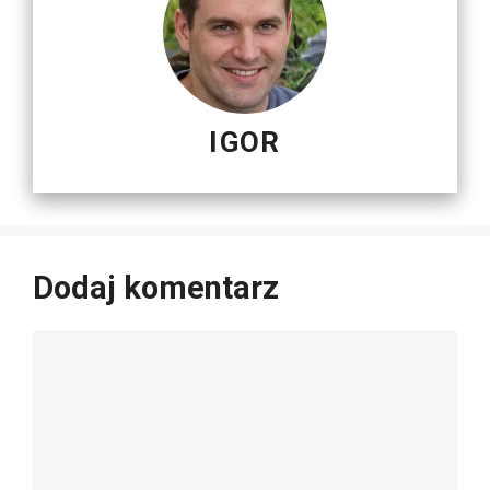
IGOR
Dodaj komentarz
Komentarz