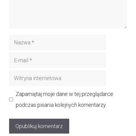
Nazwa
E-
mail
Witryna
internetowa
Zapamiętaj moje dane w tej przeglądarce
podczas pisania kolejnych komentarzy.