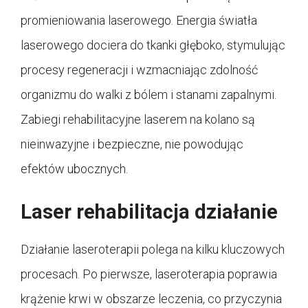
promieniowania laserowego. Energia światła
laserowego dociera do tkanki głęboko, stymulując
procesy regeneracji i wzmacniając zdolność
organizmu do walki z bólem i stanami zapalnymi.
Zabiegi rehabilitacyjne laserem na kolano są
nieinwazyjne i bezpieczne, nie powodując
efektów ubocznych.
Laser rehabilitacja działanie
Działanie laseroterapii polega na kilku kluczowych
procesach. Po pierwsze, laseroterapia poprawia
krążenie krwi w obszarze leczenia, co przyczynia