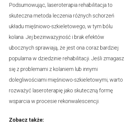
Podsumowując, laseroterapia rehabilitacja to
skuteczna metoda leczenia różnych schorzeń
układu mięśniowo-szkieletowego, w tym bólu
kolana. Jej bezinwazyjność i brak efektów
ubocznych sprawiają, że jest ona coraz bardziej
popularna w dziedzinie rehabilitacji. Jeśli zmagasz
się z problemami z kolaniem lub innymi
dolegliwościami mięśniowo-szkieletowymi, warto
rozważyć laseroterapię jako skuteczną formę
wsparcia w procesie rekonwalescencji.
Zobacz także: