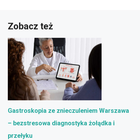
Zobacz też
Gastroskopia ze znieczuleniem Warszawa
– bezstresowa diagnostyka żołądka i
przełyku