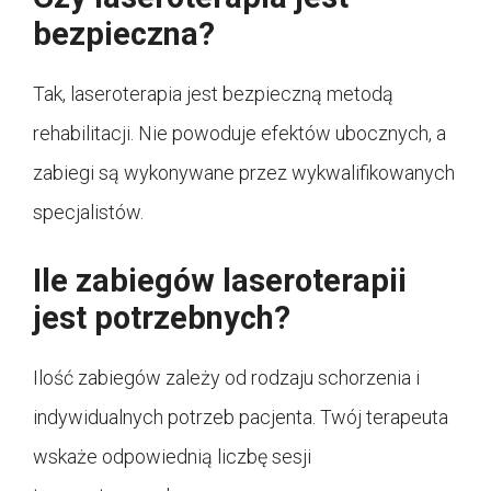
bezpieczna?
Tak, laseroterapia jest bezpieczną metodą
rehabilitacji. Nie powoduje efektów ubocznych, a
zabiegi są wykonywane przez wykwalifikowanych
specjalistów.
Ile zabiegów laseroterapii
jest potrzebnych?
Ilość zabiegów zależy od rodzaju schorzenia i
indywidualnych potrzeb pacjenta. Twój terapeuta
wskaże odpowiednią liczbę sesji