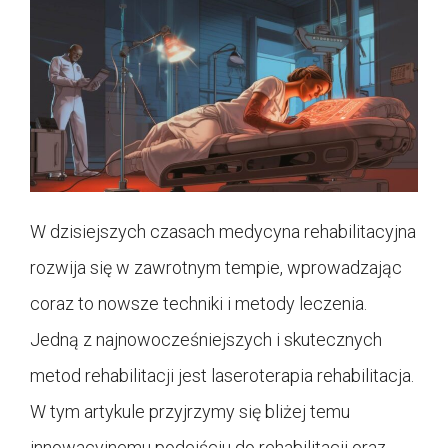
W dzisiejszych czasach medycyna rehabilitacyjna
rozwija się w zawrotnym tempie, wprowadzając
coraz to nowsze techniki i metody leczenia.
Jedną z najnowocześniejszych i skutecznych
metod rehabilitacji jest laseroterapia rehabilitacja.
W tym artykule przyjrzymy się bliżej temu
innowacyjnemu podejściu do rehabilitacji oraz