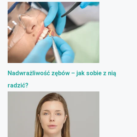
Nadwrażliwość zębów – jak sobie z nią
radzić?