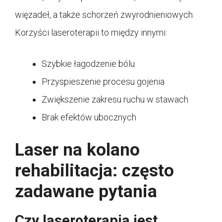
więzadeł, a także schorzeń zwyrodnieniowych.
Korzyści laseroterapii to między innymi:
Szybkie łagodzenie bólu
Przyspieszenie procesu gojenia
Zwiększenie zakresu ruchu w stawach
Brak efektów ubocznych
Laser na kolano
rehabilitacja: często
zadawane pytania
Czy laseroterapia jest