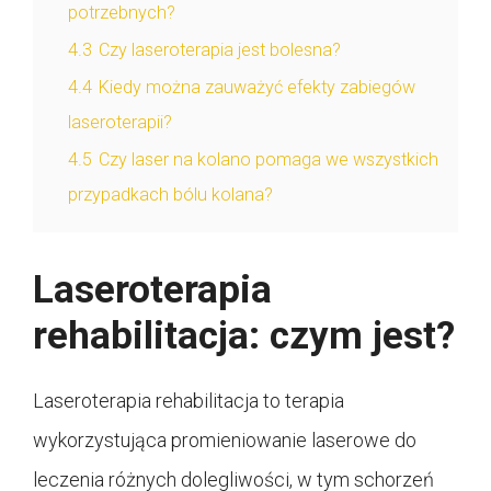
potrzebnych?
4.3
Czy laseroterapia jest bolesna?
4.4
Kiedy można zauważyć efekty zabiegów
laseroterapii?
4.5
Czy laser na kolano pomaga we wszystkich
przypadkach bólu kolana?
Laseroterapia
rehabilitacja: czym jest?
Laseroterapia rehabilitacja to terapia
wykorzystująca promieniowanie laserowe do
leczenia różnych dolegliwości, w tym schorzeń