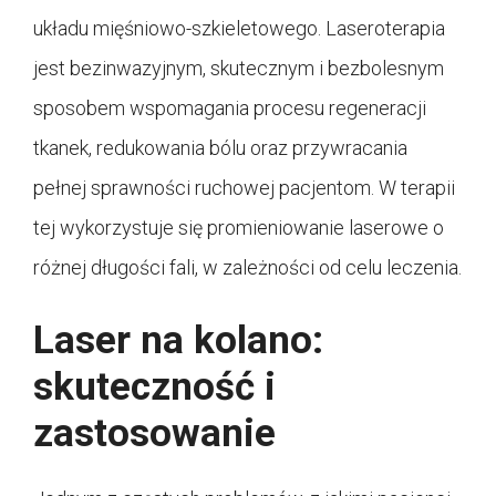
układu mięśniowo-szkieletowego. Laseroterapia
jest bezinwazyjnym, skutecznym i bezbolesnym
sposobem wspomagania procesu regeneracji
tkanek, redukowania bólu oraz przywracania
pełnej sprawności ruchowej pacjentom. W terapii
tej wykorzystuje się promieniowanie laserowe o
różnej długości fali, w zależności od celu leczenia.
Laser na kolano:
skuteczność i
zastosowanie