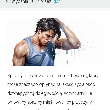
22 stycznia, 2024
przez
Igor
Spazmy mięśniowe to problem zdrowotny, który
może znacząco wpłynąć na jakość życia osób
dotkniętych tą dolegliwością. W tym artykule
omówimy spazmy mięśniowe, ich przyczyny,