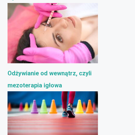
Odżywianie od wewnątrz, czyli
mezoterapia igłowa