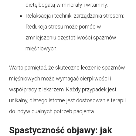
dietę bogatą w minerały i witaminy.
Relaksacja i techniki zarządzania stresem:
Redukcja stresu może pomóc w
zmniejszeniu częstotliwości spazmów
mięśniowych.
Warto pamiętać, że skuteczne leczenie spazmów
mięśniowych może wymagać cierpliwości i
współpracy z lekarzem. Każdy przypadek jest
unikalny, dlatego istotne jest dostosowanie terapii
do indywidualnych potrzeb pacjenta.
Spastyczność objawy: jak