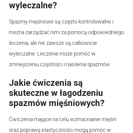
wyleczalne?
Spazmy mięśniowe są często kontrolowalne i
można zarządzać nimi za pomocą odpowiedniego
leczenia, ale nie zawsze są całkowicie
wyleczalne. Leczenie może pomóc w
zmniejszeniu częstości i nasilenia spazmów.
Jakie ćwiczenia są
skuteczne w łagodzeniu
spazmów mięśniowych?
Ćwiczenia mające na celu wzmacnianie mięśni
oraz poprawę elastyczności mogą pomóc w