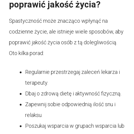
poprawić jakość życia?
Spastyczność może znacząco wpłynąć na
codzienne życie, ale istnieje wiele sposobów, aby
poprawić jakość życia osób z tą dolegliwością.
Oto kilka porad:
Regularnie przestrzegaj zaleceń lekarza i
terapeuty.
Dbaj o zdrową dietę i aktywność fizyczną.
Zapewnij sobie odpowiednią ilość snu i
relaksu.
Poszukaj wsparcia w grupach wsparcia lub