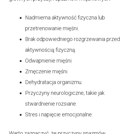
Nadmierna aktywność fizyczna lub
przetrenowanie mięśni.
Brak odpowiedniego rozgrzewania przed
aktywnością fizyczną.
Odwapnienie mięśni.
Zmęczenie mięśni.
Dehydratacja organizmu.
Przyczyny neurologiczne, takie jak
stwardnienie rozsiane.
Stres i napięcie emocjonalne.
Warto zaznaczyć, że przyczyny spazmów