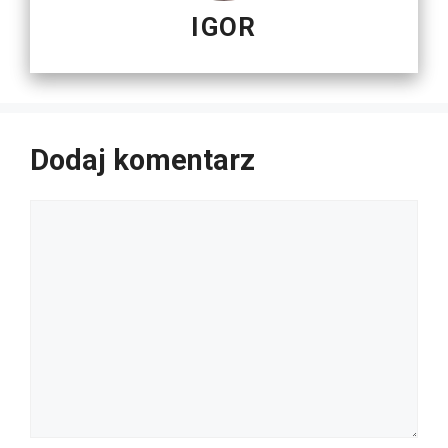
IGOR
Dodaj komentarz
Komentarz