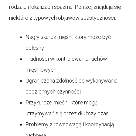
rodzaju i lokalizacji spazmu. Poniżej znajdują się
niektóre z typowych objawów spastyczności:
Nagły skurcz mięśni, który może być
bolesny.
Trudności w kontrolowaniu ruchów
mięśniowych.
Ograniczona zdolność do wykonywania
codziennych czynności.
Przykurcze mięśni, które mogą
utrzymywać się przez dłuższy czas.
Problemy z równowagą i koordynacją
ruchową.