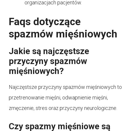
organizacjach pacjentów.
Faqs dotyczące
spazmów mięśniowych
Jakie są najczęstsze
przyczyny spazmów
mięśniowych?
Najczęstsze przyczyny spazmów mięśniowych to
przetrenowanie mięśni, odwapnienie mięśni,
zmęczenie, stres oraz przyczyny neurologiczne.
Czy spazmy mięśniowe są