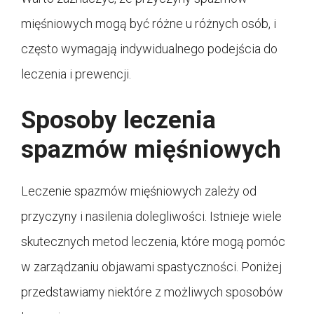
mięśniowych mogą być różne u różnych osób, i
często wymagają indywidualnego podejścia do
leczenia i prewencji.
Sposoby leczenia
spazmów mięśniowych
Leczenie spazmów mięśniowych zależy od
przyczyny i nasilenia dolegliwości. Istnieje wiele
skutecznych metod leczenia, które mogą pomóc
w zarządzaniu objawami spastyczności. Poniżej
przedstawiamy niektóre z możliwych sposobów