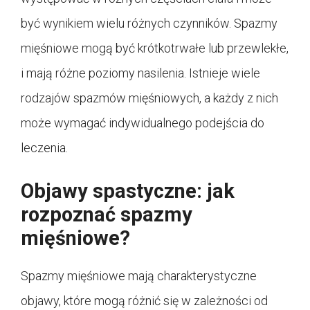
być wynikiem wielu różnych czynników. Spazmy
mięśniowe mogą być krótkotrwałe lub przewlekłe,
i mają różne poziomy nasilenia. Istnieje wiele
rodzajów spazmów mięśniowych, a każdy z nich
może wymagać indywidualnego podejścia do
leczenia.
Objawy spastyczne: jak
rozpoznać spazmy
mięśniowe?
Spazmy mięśniowe mają charakterystyczne
objawy, które mogą różnić się w zależności od