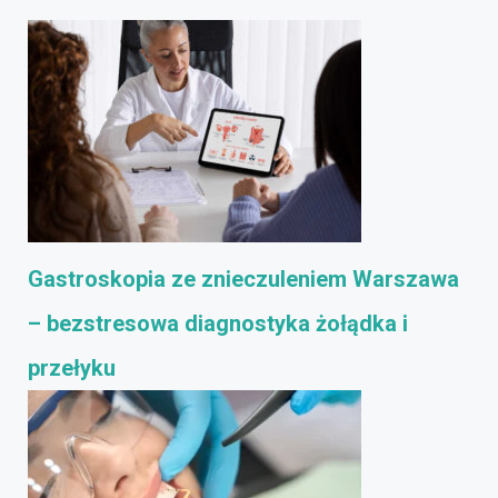
Gastroskopia ze znieczuleniem Warszawa
– bezstresowa diagnostyka żołądka i
przełyku