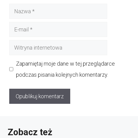
Nazwa
E-
mail
Witryna
internetowa
Zapamiętaj moje dane w tej przeglądarce
podczas pisania kolejnych komentarzy.
Zobacz też