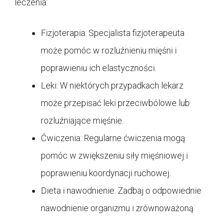
leczenia:
Fizjoterapia: Specjalista fizjoterapeuta
może pomóc w rozluźnieniu mięśni i
poprawieniu ich elastyczności.
Leki: W niektórych przypadkach lekarz
może przepisać leki przeciwbólowe lub
rozluźniające mięśnie.
Ćwiczenia: Regularne ćwiczenia mogą
pomóc w zwiększeniu siły mięśniowej i
poprawieniu koordynacji ruchowej.
Dieta i nawodnienie: Zadbaj o odpowiednie
nawodnienie organizmu i zrównoważoną