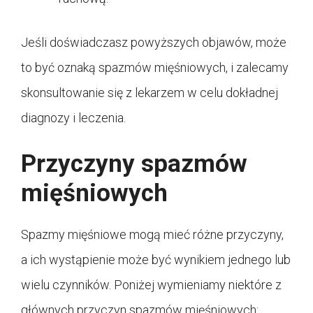
Jeśli doświadczasz powyższych objawów, może
to być oznaką spazmów mięśniowych, i zalecamy
skonsultowanie się z lekarzem w celu dokładnej
diagnozy i leczenia.
Przyczyny spazmów
mięśniowych
Spazmy mięśniowe mogą mieć różne przyczyny,
a ich wystąpienie może być wynikiem jednego lub
wielu czynników. Poniżej wymieniamy niektóre z
głównych przyczyn spazmów mięśniowych: