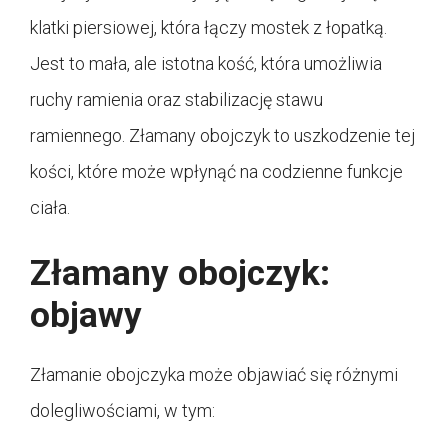
klatki piersiowej, która łączy mostek z łopatką.
Jest to mała, ale istotna kość, która umożliwia
ruchy ramienia oraz stabilizację stawu
ramiennego. Złamany obojczyk to uszkodzenie tej
kości, które może wpłynąć na codzienne funkcje
ciała.
Złamany obojczyk:
objawy
Złamanie obojczyka może objawiać się różnymi
dolegliwościami, w tym: