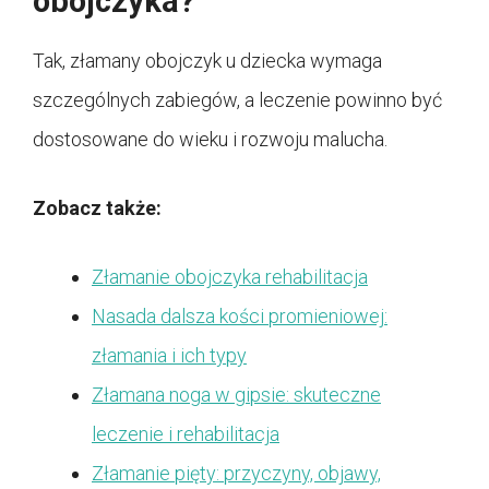
obojczyka?
Tak, złamany obojczyk u dziecka wymaga
szczególnych zabiegów, a leczenie powinno być
dostosowane do wieku i rozwoju malucha.
Zobacz także:
Złamanie obojczyka rehabilitacja
Nasada dalsza kości promieniowej:
złamania i ich typy
Złamana noga w gipsie: skuteczne
leczenie i rehabilitacja
Złamanie pięty: przyczyny, objawy,