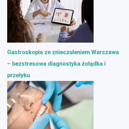
Gastroskopia ze znieczuleniem Warszawa
– bezstresowa diagnostyka żołądka i
przełyku