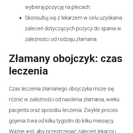
wybieraj pozycję na plecach.
Skonsultuj się z lekarzem w celu uzyskania
zaleceń dotyczących pozycji do spania w
zależności od rodzaju złamania.
Złamany obojczyk: czas
leczenia
Czas leczenia złamanego obojczyka może się
różnić w zależności od nasilenia złamania, wieku
pacjenta oraz sposobu leczenia. Zwykle proces
gojenia trwa od kilku tygodni do kilku miesięcy.
Ważne jest, aby przestrzegać zaleceń lekarza i