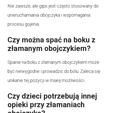
Nie zawsze, ale gips jest często stosowany do
unieruchamiania obojczyka i wspomagania
procesu gojenia.
Czy można spać na boku z
złamanym obojczykiem?
Spanie na boku z złamanym obojczykiem może
być niewygodne i prowadzić do bólu. Zaleca się
unikanie tej pozycji w miarę możliwości.
Czy dzieci potrzebują innej
opieki przy złamaniach