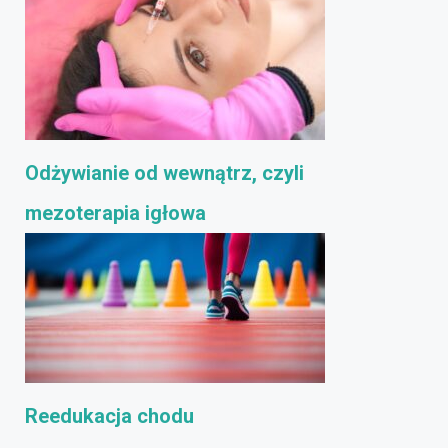
Odżywianie od wewnątrz, czyli
mezoterapia igłowa
Reedukacja chodu