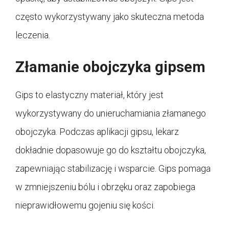
często wykorzystywany jako skuteczna metoda
leczenia.
Złamanie obojczyka gipsem
Gips to elastyczny materiał, który jest
wykorzystywany do unieruchamiania złamanego
obojczyka. Podczas aplikacji gipsu, lekarz
dokładnie dopasowuje go do kształtu obojczyka,
zapewniając stabilizację i wsparcie. Gips pomaga
w zmniejszeniu bólu i obrzęku oraz zapobiega
nieprawidłowemu gojeniu się kości.