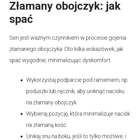
Złamany obojczyk: jak
spać
Sen jest ważnym czynnikiem w procesie gojenia
złamanego obojczyka. Oto kilka wskazówek, jak
spać wygodnie, minimalizując dyskomfort:
Wykorzystaj podparcie pod ramieniem, np.
poduszki lub ręcznik, aby uniknąć nacisku
na złamany obojczyk.
Wybieraj pozycję, która minimalizuje nacisk
na złamaną kość.
Unikaj snu na boku, jeśli to tylko możliwe, i