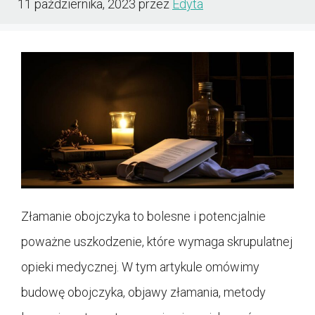
11 października, 2023
przez
Edyta
Złamanie obojczyka to bolesne i potencjalnie
poważne uszkodzenie, które wymaga skrupulatnej
opieki medycznej. W tym artykule omówimy
budowę obojczyka, objawy złamania, metody