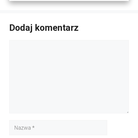
Dodaj komentarz
Komentarz
Nazwa