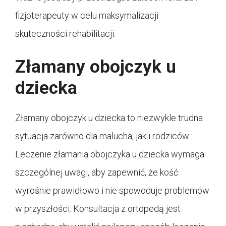
fizjoterapeuty w celu maksymalizacji
skuteczności rehabilitacji.
Złamany obojczyk u
dziecka
Złamany obojczyk u dziecka to niezwykle trudna
sytuacja zarówno dla malucha, jak i rodziców.
Leczenie złamania obojczyka u dziecka wymaga
szczególnej uwagi, aby zapewnić, że kość
wyrośnie prawidłowo i nie spowoduje problemów
w przyszłości. Konsultacja z ortopedą jest