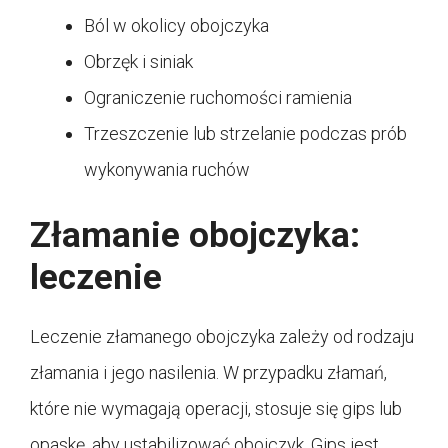
Ból w okolicy obojczyka
Obrzęk i siniak
Ograniczenie ruchomości ramienia
Trzeszczenie lub strzelanie podczas prób
wykonywania ruchów
Złamanie obojczyka:
leczenie
Leczenie złamanego obojczyka zależy od rodzaju
złamania i jego nasilenia. W przypadku złamań,
które nie wymagają operacji, stosuje się gips lub
opaskę, aby ustabilizować obojczyk. Gips jest