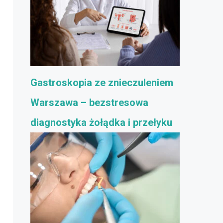
Gastroskopia ze znieczuleniem
Warszawa – bezstresowa
diagnostyka żołądka i przełyku