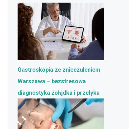
Gastroskopia ze znieczuleniem
Warszawa – bezstresowa
diagnostyka żołądka i przełyku