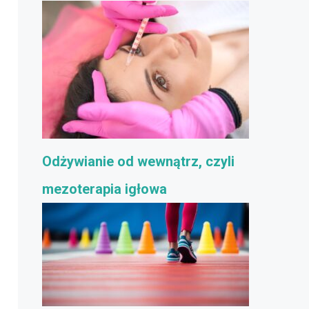
Odżywianie od wewnątrz, czyli
mezoterapia igłowa