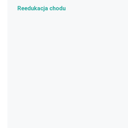
Reedukacja chodu