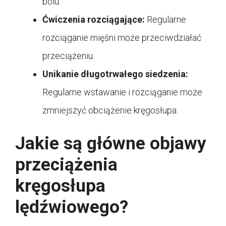
bólu.
Ćwiczenia rozciągające:
Regularne
rozciąganie mięśni może przeciwdziałać
przeciążeniu.
Unikanie długotrwałego siedzenia:
Regularne wstawanie i rozciąganie może
zmniejszyć obciążenie kręgosłupa.
Jakie są główne objawy
przeciążenia
kręgosłupa
lędźwiowego?