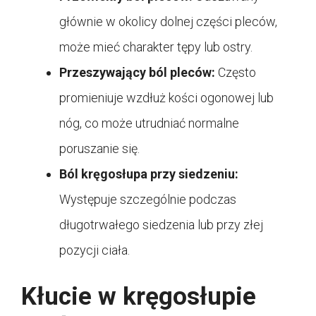
głównie w okolicy dolnej części pleców,
może mieć charakter tępy lub ostry.
Przeszywający ból pleców:
Często
promieniuje wzdłuż kości ogonowej lub
nóg, co może utrudniać normalne
poruszanie się.
Ból kręgosłupa przy siedzeniu:
Występuje szczególnie podczas
długotrwałego siedzenia lub przy złej
pozycji ciała.
Kłucie w kręgosłupie