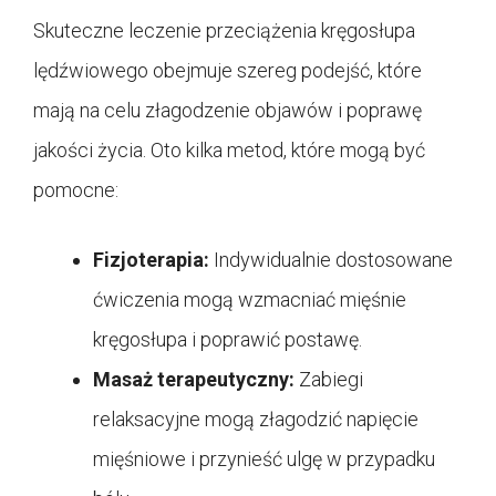
Skuteczne leczenie przeciążenia kręgosłupa
lędźwiowego obejmuje szereg podejść, które
mają na celu złagodzenie objawów i poprawę
jakości życia. Oto kilka metod, które mogą być
pomocne:
Fizjoterapia:
Indywidualnie dostosowane
ćwiczenia mogą wzmacniać mięśnie
kręgosłupa i poprawić postawę.
Masaż terapeutyczny:
Zabiegi
relaksacyjne mogą złagodzić napięcie
mięśniowe i przynieść ulgę w przypadku