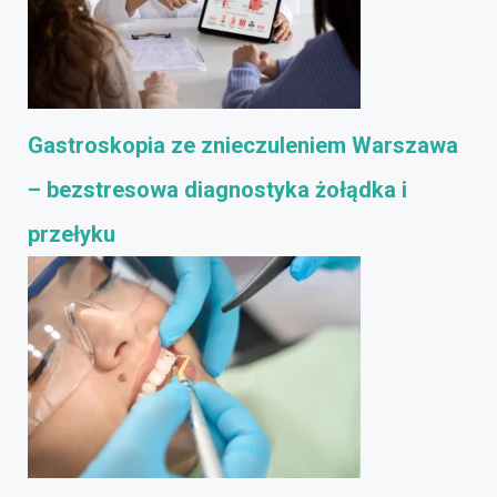
Gastroskopia ze znieczuleniem Warszawa
– bezstresowa diagnostyka żołądka i
przełyku