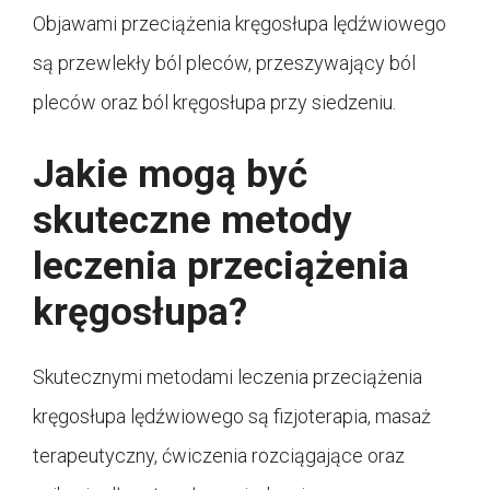
Objawami przeciążenia kręgosłupa lędźwiowego
są przewlekły ból pleców, przeszywający ból
pleców oraz ból kręgosłupa przy siedzeniu.
Jakie mogą być
skuteczne metody
leczenia przeciążenia
kręgosłupa?
Skutecznymi metodami leczenia przeciążenia
kręgosłupa lędźwiowego są fizjoterapia, masaż
terapeutyczny, ćwiczenia rozciągające oraz