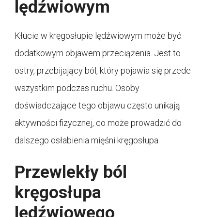
lędźwiowym
Kłucie w kręgosłupie lędźwiowym może być
dodatkowym objawem przeciążenia. Jest to
ostry, przebijający ból, który pojawia się przede
wszystkim podczas ruchu. Osoby
doświadczające tego objawu często unikają
aktywności fizycznej, co może prowadzić do
dalszego osłabienia mięśni kręgosłupa.
Przewlekły ból
kręgosłupa
lędźwiowego