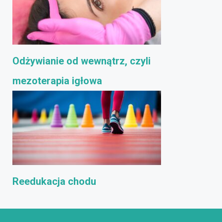
Odżywianie od wewnątrz, czyli
mezoterapia igłowa
Reedukacja chodu