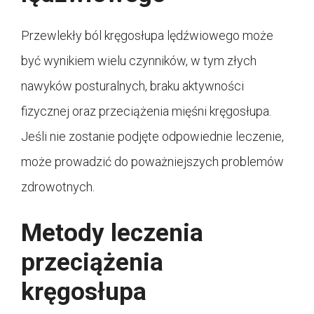
Przewlekły ból kręgosłupa lędźwiowego może
być wynikiem wielu czynników, w tym złych
nawyków posturalnych, braku aktywności
fizycznej oraz przeciążenia mięśni kręgosłupa.
Jeśli nie zostanie podjęte odpowiednie leczenie,
może prowadzić do poważniejszych problemów
zdrowotnych.
Metody leczenia
przeciążenia
kręgosłupa