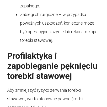
zapalnego.
Zabiegi chirurgiczne – w przypadku
poważnych uszkodzeń, konieczne może
być operacyjne zszycie lub rekonstrukcja
torebki stawowej.
Profilaktyka i
zapobieganie pęknięciu
torebki stawowej
Aby zmniejszyć ryzyko zerwania torebki
stawowej, warto stosować pewne środki