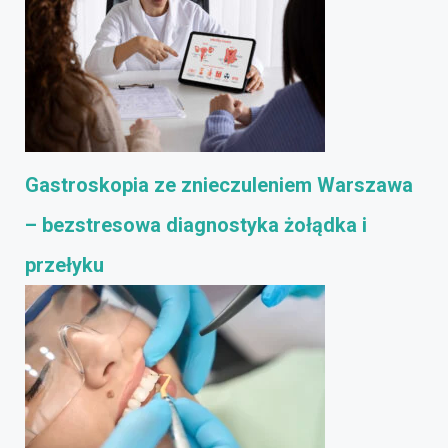
Gastroskopia ze znieczuleniem Warszawa
– bezstresowa diagnostyka żołądka i
przełyku