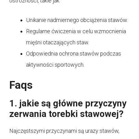
ostrożności, takie jak:
Unikanie nadmiernego obciążenia stawów.
Regularne ćwiczenia w celu wzmocnienia
mięśni otaczających staw.
Odpowiednia ochrona stawów podczas
aktywności sportowych.
Faqs
1. jakie są główne przyczyny
zerwania torebki stawowej?
Najczęstszymi przyczynami są urazy stawów,