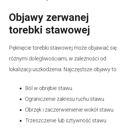
Objawy zerwanej
torebki stawowej
Pęknięcie torebki stawowej może objawiać się
różnymi dolegliwościami, w zależności od
lokalizacji uszkodzenia. Najczęstsze objawy to:
Ból w obrębie stawu.
Ograniczenie zakresu ruchu stawu.
Obrzęk i zaczerwienienie wokół stawu.
Trzeszczenie lub sztywność stawu.