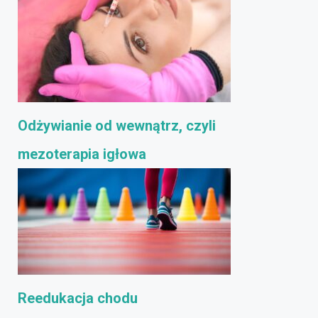
Odżywianie od wewnątrz, czyli
mezoterapia igłowa
Reedukacja chodu