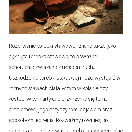
Rozerwanie torebki stawowej, znane także jako
pęknięta torebka stawowa, to poważne
schorzenie związane z układem ruchu.
Uszkodzenie torebki stawowej może wystąpić w
różnych stawach ciała, w tym w kolanie czy
kostce. W tym artykule przyjrzymy się temu
problemowi, jego przyczynom, objawom oraz
sposobom leczenia. Rozważmy również, jak
można zapobiec zerwaniu torebki stawowej i jakie