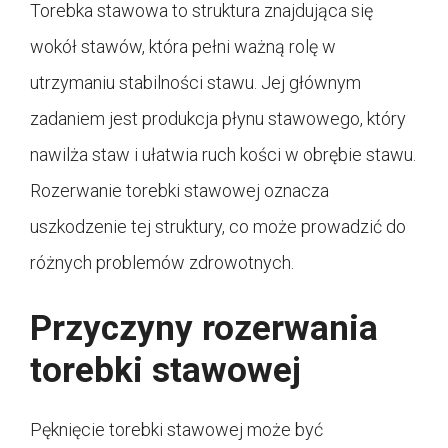
Torebka stawowa to struktura znajdująca się
wokół stawów, która pełni ważną rolę w
utrzymaniu stabilności stawu. Jej głównym
zadaniem jest produkcja płynu stawowego, który
nawilża staw i ułatwia ruch kości w obrębie stawu.
Rozerwanie torebki stawowej oznacza
uszkodzenie tej struktury, co może prowadzić do
różnych problemów zdrowotnych.
Przyczyny rozerwania
torebki stawowej
Pęknięcie torebki stawowej może być