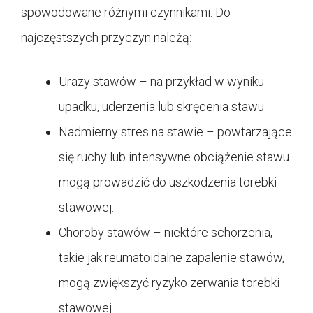
spowodowane różnymi czynnikami. Do
najczęstszych przyczyn należą:
Urazy stawów – na przykład w wyniku
upadku, uderzenia lub skręcenia stawu.
Nadmierny stres na stawie – powtarzające
się ruchy lub intensywne obciążenie stawu
mogą prowadzić do uszkodzenia torebki
stawowej.
Choroby stawów – niektóre schorzenia,
takie jak reumatoidalne zapalenie stawów,
mogą zwiększyć ryzyko zerwania torebki
stawowej.