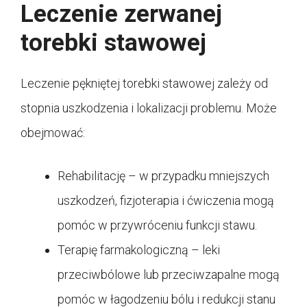
Leczenie zerwanej
torebki stawowej
Leczenie pękniętej torebki stawowej zależy od
stopnia uszkodzenia i lokalizacji problemu. Może
obejmować:
Rehabilitację – w przypadku mniejszych
uszkodzeń, fizjoterapia i ćwiczenia mogą
pomóc w przywróceniu funkcji stawu.
Terapię farmakologiczną – leki
przeciwbólowe lub przeciwzapalne mogą
pomóc w łagodzeniu bólu i redukcji stanu