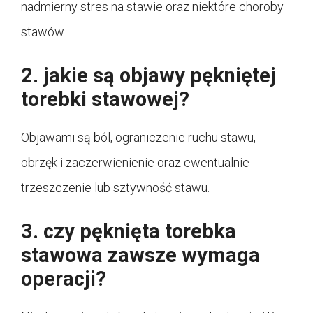
nadmierny stres na stawie oraz niektóre choroby
stawów.
2. jakie są objawy pękniętej
torebki stawowej?
Objawami są ból, ograniczenie ruchu stawu,
obrzęk i zaczerwienienie oraz ewentualnie
trzeszczenie lub sztywność stawu.
3. czy pęknięta torebka
stawowa zawsze wymaga
operacji?