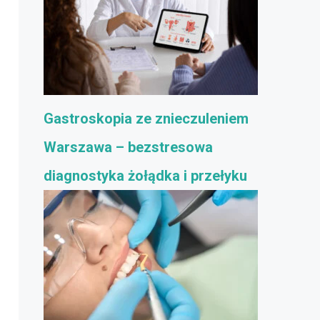
Gastroskopia ze znieczuleniem
Warszawa – bezstresowa
diagnostyka żołądka i przełyku