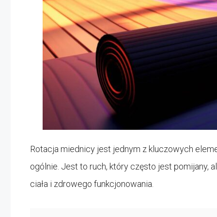
Rotacja miednicy jest jednym z kluczowych elem
ogólnie. Jest to ruch, który często jest pomijany
ciała i zdrowego funkcjonowania.