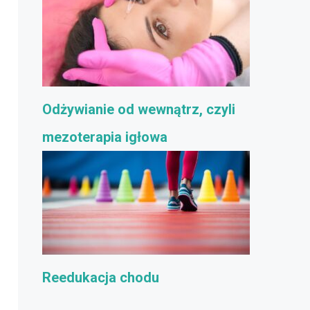
Odżywianie od wewnątrz, czyli
mezoterapia igłowa
Reedukacja chodu