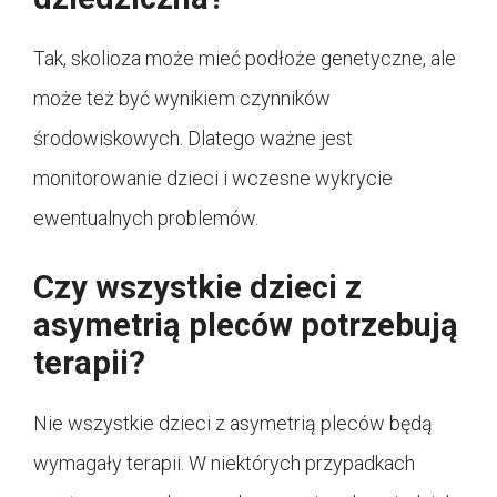
Tak, skolioza może mieć podłoże genetyczne, ale
może też być wynikiem czynników
środowiskowych. Dlatego ważne jest
monitorowanie dzieci i wczesne wykrycie
ewentualnych problemów.
Czy wszystkie dzieci z
asymetrią pleców potrzebują
terapii?
Nie wszystkie dzieci z asymetrią pleców będą
wymagały terapii. W niektórych przypadkach