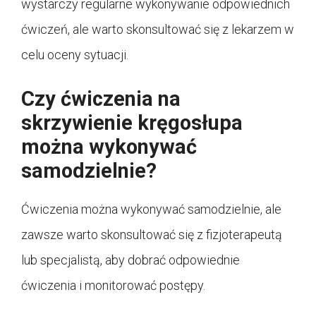
wystarczy regularne wykonywanie odpowiednich
ćwiczeń, ale warto skonsultować się z lekarzem w
celu oceny sytuacji.
Czy ćwiczenia na
skrzywienie kręgosłupa
można wykonywać
samodzielnie?
Ćwiczenia można wykonywać samodzielnie, ale
zawsze warto skonsultować się z fizjoterapeutą
lub specjalistą, aby dobrać odpowiednie
ćwiczenia i monitorować postępy.