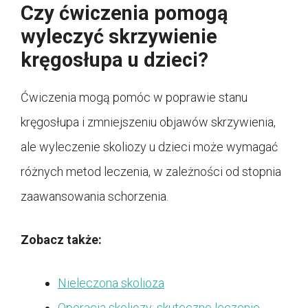
Czy ćwiczenia pomogą
wyleczyć skrzywienie
kręgosłupa u dzieci?
Ćwiczenia mogą pomóc w poprawie stanu
kręgosłupa i zmniejszeniu objawów skrzywienia,
ale wyleczenie skoliozy u dzieci może wymagać
różnych metod leczenia, w zależności od stopnia
zaawansowania schorzenia.
Zobacz także:
Nieleczona skolioza
Operacja skoliozy: skuteczne leczenie