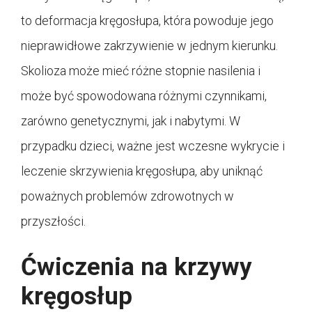
to deformacja kręgosłupa, która powoduje jego
nieprawidłowe zakrzywienie w jednym kierunku.
Skolioza może mieć różne stopnie nasilenia i
może być spowodowana różnymi czynnikami,
zarówno genetycznymi, jak i nabytymi. W
przypadku dzieci, ważne jest wczesne wykrycie i
leczenie skrzywienia kręgosłupa, aby uniknąć
poważnych problemów zdrowotnych w
przyszłości.
Ćwiczenia na krzywy
kręgosłup