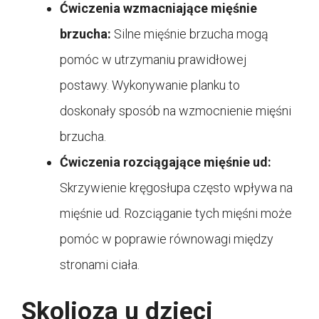
Ćwiczenia wzmacniające mięśnie
brzucha:
Silne mięśnie brzucha mogą
pomóc w utrzymaniu prawidłowej
postawy. Wykonywanie planku to
doskonały sposób na wzmocnienie mięśni
brzucha.
Ćwiczenia rozciągające mięśnie ud:
Skrzywienie kręgosłupa często wpływa na
mięśnie ud. Rozciąganie tych mięśni może
pomóc w poprawie równowagi między
stronami ciała.
Skolioza u dzieci