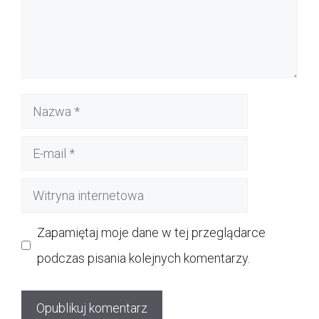
Nazwa
E-
mail
Witryna
internetowa
Zapamiętaj moje dane w tej przeglądarce
podczas pisania kolejnych komentarzy.