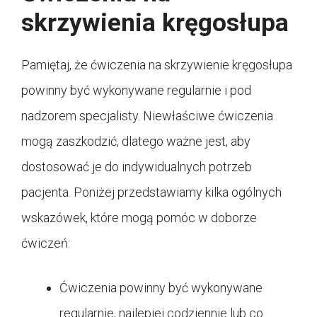
skrzywienia kręgosłupa
Pamiętaj, że ćwiczenia na skrzywienie kręgosłupa
powinny być wykonywane regularnie i pod
nadzorem specjalisty. Niewłaściwe ćwiczenia
mogą zaszkodzić, dlatego ważne jest, aby
dostosować je do indywidualnych potrzeb
pacjenta. Poniżej przedstawiamy kilka ogólnych
wskazówek, które mogą pomóc w doborze
ćwiczeń:
Ćwiczenia powinny być wykonywane
regularnie, najlepiej codziennie lub co