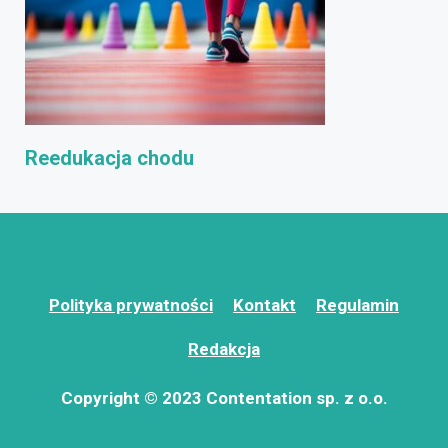
Reedukacja chodu
Polityka prywatności
Kontakt
Regulamin
Redakcja
Copyright © 2023 Contentation sp. z o.o.