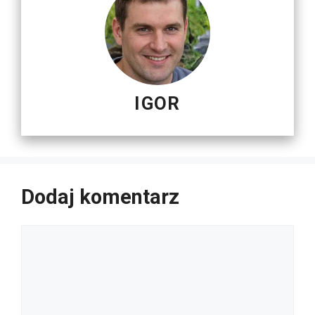
IGOR
Dodaj komentarz
Komentarz