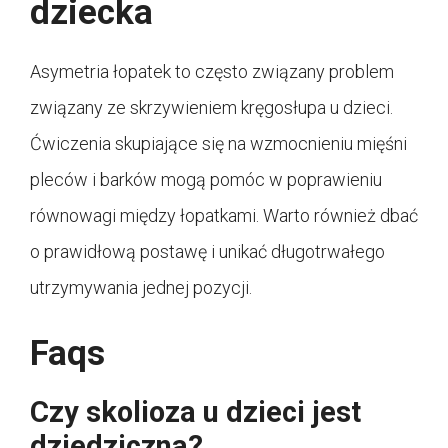
dziecka
Asymetria łopatek to często związany problem
związany ze skrzywieniem kręgosłupa u dzieci.
Ćwiczenia skupiające się na wzmocnieniu mięśni
pleców i barków mogą pomóc w poprawieniu
równowagi między łopatkami. Warto również dbać
o prawidłową postawę i unikać długotrwałego
utrzymywania jednej pozycji.
Faqs
Czy skolioza u dzieci jest
dziedziczna?