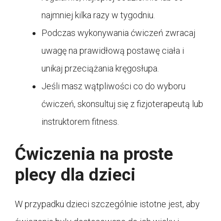
najmniej kilka razy w tygodniu.
Podczas wykonywania ćwiczeń zwracaj
uwagę na prawidłową postawę ciała i
unikaj przeciążania kręgosłupa.
Jeśli masz wątpliwości co do wyboru
ćwiczeń, skonsultuj się z fizjoterapeutą lub
instruktorem fitness.
Ćwiczenia na proste
plecy dla dzieci
W przypadku dzieci szczególnie istotne jest, aby