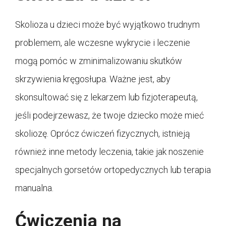
Skolioza u dzieci może być wyjątkowo trudnym
problemem, ale wczesne wykrycie i leczenie
mogą pomóc w zminimalizowaniu skutków
skrzywienia kręgosłupa. Ważne jest, aby
skonsultować się z lekarzem lub fizjoterapeutą,
jeśli podejrzewasz, że twoje dziecko może mieć
skoliozę. Oprócz ćwiczeń fizycznych, istnieją
również inne metody leczenia, takie jak noszenie
specjalnych gorsetów ortopedycznych lub terapia
manualna.
Ćwiczenia na