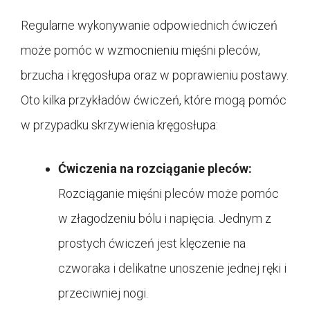
Regularne wykonywanie odpowiednich ćwiczeń
może pomóc w wzmocnieniu mięśni pleców,
brzucha i kręgosłupa oraz w poprawieniu postawy.
Oto kilka przykładów ćwiczeń, które mogą pomóc
w przypadku skrzywienia kręgosłupa:
Ćwiczenia na rozciąganie pleców:
Rozciąganie mięśni pleców może pomóc
w złagodzeniu bólu i napięcia. Jednym z
prostych ćwiczeń jest klęczenie na
czworaka i delikatne unoszenie jednej ręki i
przeciwniej nogi.