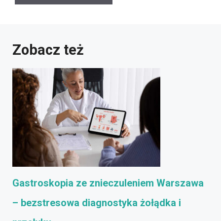
Zobacz też
Gastroskopia ze znieczuleniem Warszawa
– bezstresowa diagnostyka żołądka i