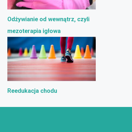
Odżywianie od wewnątrz, czyli
mezoterapia igłowa
Reedukacja chodu