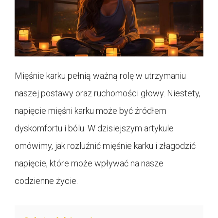
Mięśnie karku pełnią ważną rolę w utrzymaniu
naszej postawy oraz ruchomości głowy. Niestety,
napięcie mięśni karku może być źródłem
dyskomfortu i bólu. W dzisiejszym artykule
omówimy, jak rozluźnić mięśnie karku i złagodzić
napięcie, które może wpływać na nasze
codzienne życie.