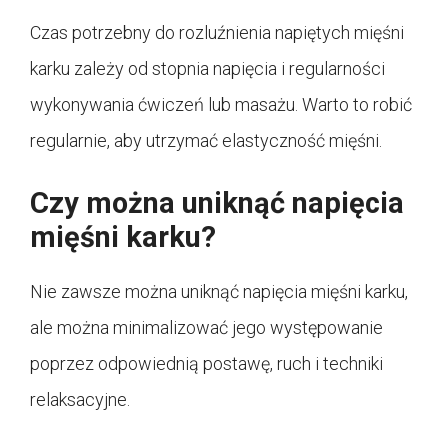
Czas potrzebny do rozluźnienia napiętych mięśni
karku zależy od stopnia napięcia i regularności
wykonywania ćwiczeń lub masażu. Warto to robić
regularnie, aby utrzymać elastyczność mięśni.
Czy można uniknąć napięcia
mięśni karku?
Nie zawsze można uniknąć napięcia mięśni karku,
ale można minimalizować jego występowanie
poprzez odpowiednią postawę, ruch i techniki
relaksacyjne.