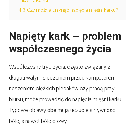
4.3
Czy można uniknąć napięcia mięśni karku?
Napięty kark – problem
współczesnego życia
Współczesny tryb życia, często związany z
długotrwałym siedzeniem przed komputerem,
noszeniem ciężkich plecaków czy pracą przy
biurku, może prowadzić do napięcia mięśni karku.
Typowe objawy obejmują uczucie sztywności,
bóle, a nawet bóle głowy.