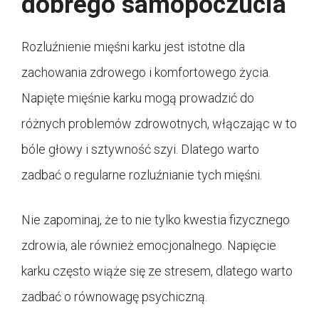
dobrego samopoczucia
Rozluźnienie mięśni karku jest istotne dla
zachowania zdrowego i komfortowego życia.
Napięte mięśnie karku mogą prowadzić do
różnych problemów zdrowotnych, włączając w to
bóle głowy i sztywność szyi. Dlatego warto
zadbać o regularne rozluźnianie tych mięśni.
Nie zapominaj, że to nie tylko kwestia fizycznego
zdrowia, ale również emocjonalnego. Napięcie
karku często wiąże się ze stresem, dlatego warto
zadbać o równowagę psychiczną.