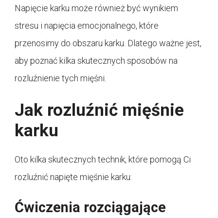
Napięcie karku może również być wynikiem
stresu i napięcia emocjonalnego, które
przenosimy do obszaru karku. Dlatego ważne jest,
aby poznać kilka skutecznych sposobów na
rozluźnienie tych mięśni.
Jak rozluźnić mięśnie
karku
Oto kilka skutecznych technik, które pomogą Ci
rozluźnić napięte mięśnie karku:
Ćwiczenia rozciągające