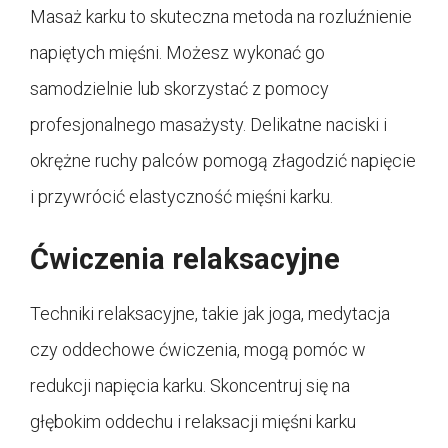
Masaż karku to skuteczna metoda na rozluźnienie
napiętych mięśni. Możesz wykonać go
samodzielnie lub skorzystać z pomocy
profesjonalnego masażysty. Delikatne naciski i
okrężne ruchy palców pomogą złagodzić napięcie
i przywrócić elastyczność mięśni karku.
Ćwiczenia relaksacyjne
Techniki relaksacyjne, takie jak joga, medytacja
czy oddechowe ćwiczenia, mogą pomóc w
redukcji napięcia karku. Skoncentruj się na
głębokim oddechu i relaksacji mięśni karku