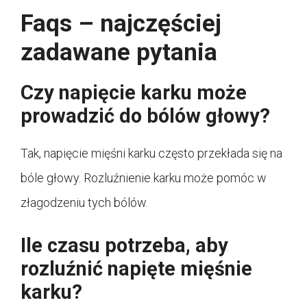
Faqs – najczęściej
zadawane pytania
Czy napięcie karku może
prowadzić do bólów głowy?
Tak, napięcie mięśni karku często przekłada się na
bóle głowy. Rozluźnienie karku może pomóc w
złagodzeniu tych bólów.
Ile czasu potrzeba, aby
rozluźnić napięte mięśnie
karku?