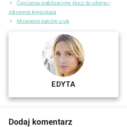
Ćwiczenia stabilizacyjne: klucz do silnego i
zdrowego kręgosłupa
Mrowienie palców u rąk
EDYTA
Dodaj komentarz