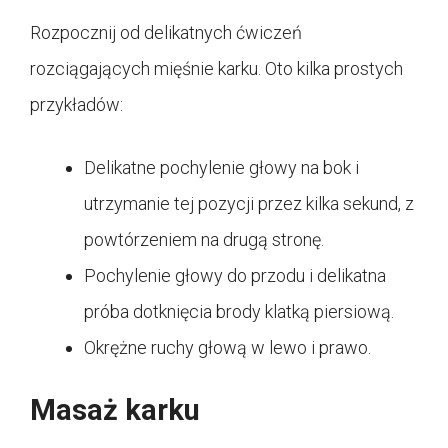
Rozpocznij od delikatnych ćwiczeń
rozciągających mięśnie karku. Oto kilka prostych
przykładów:
Delikatne pochylenie głowy na bok i
utrzymanie tej pozycji przez kilka sekund, z
powtórzeniem na drugą stronę.
Pochylenie głowy do przodu i delikatna
próba dotknięcia brody klatką piersiową.
Okrężne ruchy głową w lewo i prawo.
Masaż karku