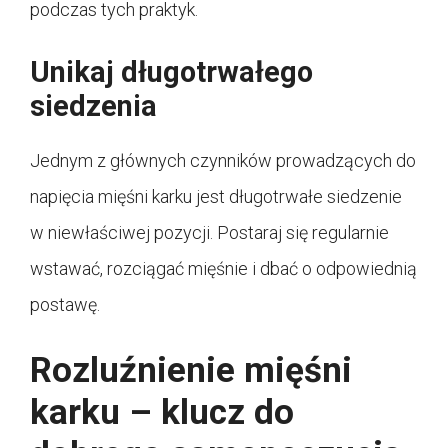
podczas tych praktyk.
Unikaj długotrwałego
siedzenia
Jednym z głównych czynników prowadzących do
napięcia mięśni karku jest długotrwałe siedzenie
w niewłaściwej pozycji. Postaraj się regularnie
wstawać, rozciągać mięśnie i dbać o odpowiednią
postawę.
Rozluźnienie mięśni
karku – klucz do