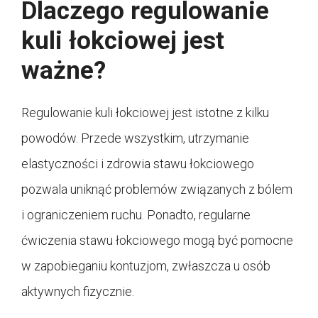
Dlaczego regulowanie
kuli łokciowej jest
ważne?
Regulowanie kuli łokciowej jest istotne z kilku
powodów. Przede wszystkim, utrzymanie
elastyczności i zdrowia stawu łokciowego
pozwala uniknąć problemów związanych z bólem
i ograniczeniem ruchu. Ponadto, regularne
ćwiczenia stawu łokciowego mogą być pomocne
w zapobieganiu kontuzjom, zwłaszcza u osób
aktywnych fizycznie.