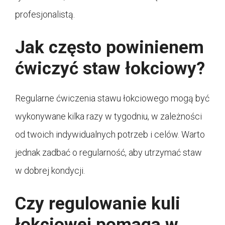
profesjonalistą.
Jak często powinienem
ćwiczyć staw łokciowy?
Regularne ćwiczenia stawu łokciowego mogą być
wykonywane kilka razy w tygodniu, w zależności
od twoich indywidualnych potrzeb i celów. Warto
jednak zadbać o regularność, aby utrzymać staw
w dobrej kondycji.
Czy regulowanie kuli
łokciowej pomaga w