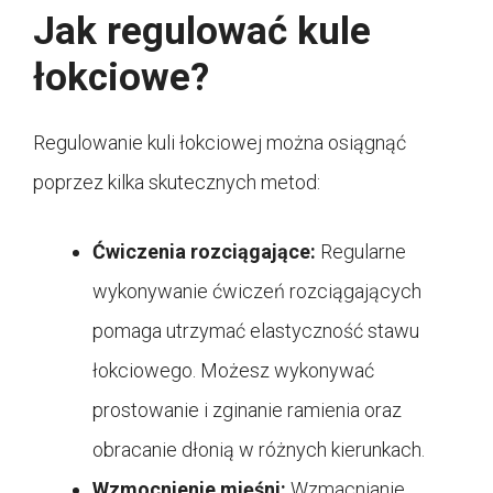
Jak regulować kule
łokciowe?
Regulowanie kuli łokciowej można osiągnąć
poprzez kilka skutecznych metod:
Ćwiczenia rozciągające:
Regularne
wykonywanie ćwiczeń rozciągających
pomaga utrzymać elastyczność stawu
łokciowego. Możesz wykonywać
prostowanie i zginanie ramienia oraz
obracanie dłonią w różnych kierunkach.
Wzmocnienie mięśni:
Wzmacnianie