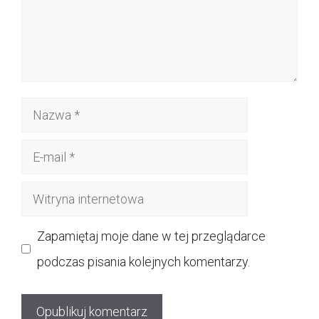
Nazwa
E-
mail
Witryna
internetowa
Zapamiętaj moje dane w tej przeglądarce
podczas pisania kolejnych komentarzy.