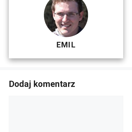
EMIL
Dodaj komentarz
Komentarz