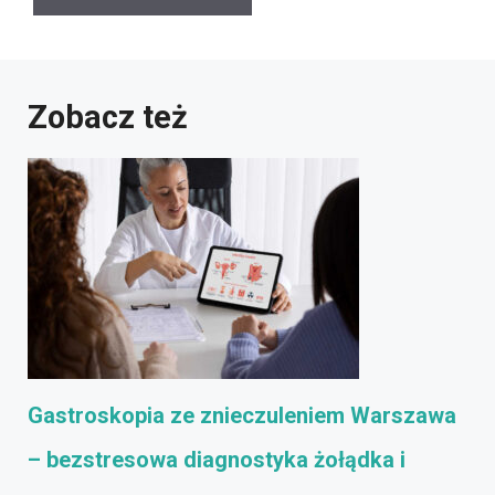
Zobacz też
Gastroskopia ze znieczuleniem Warszawa
– bezstresowa diagnostyka żołądka i