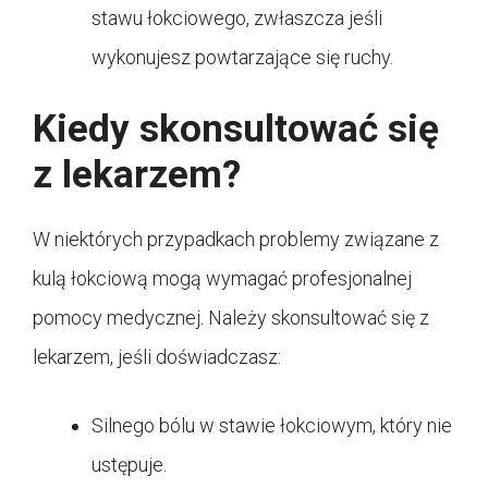
stawu łokciowego, zwłaszcza jeśli
wykonujesz powtarzające się ruchy.
Kiedy skonsultować się
z lekarzem?
W niektórych przypadkach problemy związane z
kulą łokciową mogą wymagać profesjonalnej
pomocy medycznej. Należy skonsultować się z
lekarzem, jeśli doświadczasz:
Silnego bólu w stawie łokciowym, który nie
ustępuje.