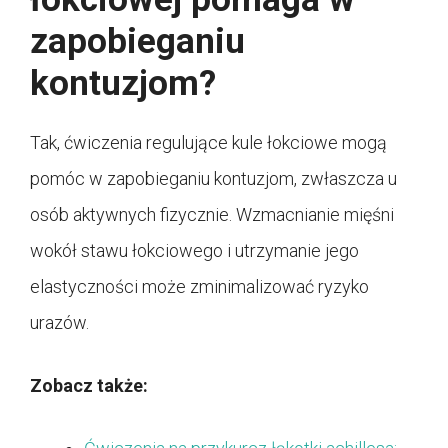
zapobieganiu
kontuzjom?
Tak, ćwiczenia regulujące kule łokciowe mogą
pomóc w zapobieganiu kontuzjom, zwłaszcza u
osób aktywnych fizycznie. Wzmacnianie mięśni
wokół stawu łokciowego i utrzymanie jego
elastyczności może zminimalizować ryzyko
urazów.
Zobacz także: