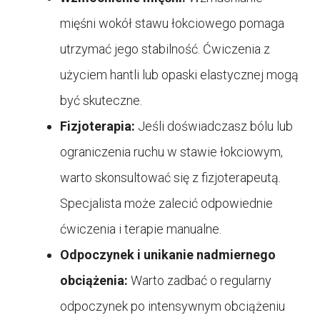
mięśni wokół stawu łokciowego pomaga
utrzymać jego stabilność. Ćwiczenia z
użyciem hantli lub opaski elastycznej mogą
być skuteczne.
Fizjoterapia:
Jeśli doświadczasz bólu lub
ograniczenia ruchu w stawie łokciowym,
warto skonsultować się z fizjoterapeutą.
Specjalista może zalecić odpowiednie
ćwiczenia i terapie manualne.
Odpoczynek i unikanie nadmiernego
obciążenia:
Warto zadbać o regularny
odpoczynek po intensywnym obciążeniu