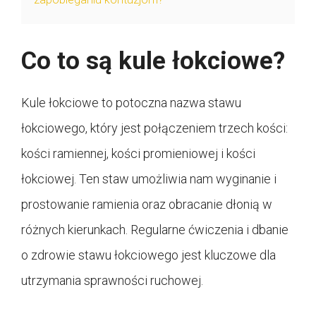
Co to są kule łokciowe?
Kule łokciowe to potoczna nazwa stawu
łokciowego, który jest połączeniem trzech kości:
kości ramiennej, kości promieniowej i kości
łokciowej. Ten staw umożliwia nam wyginanie i
prostowanie ramienia oraz obracanie dłonią w
różnych kierunkach. Regularne ćwiczenia i dbanie
o zdrowie stawu łokciowego jest kluczowe dla
utrzymania sprawności ruchowej.