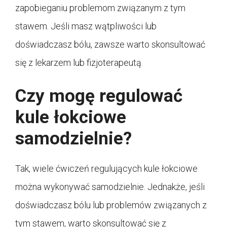
zapobieganiu problemom związanym z tym
stawem. Jeśli masz wątpliwości lub
doświadczasz bólu, zawsze warto skonsultować
się z lekarzem lub fizjoterapeutą.
Czy mogę regulować
kule łokciowe
samodzielnie?
Tak, wiele ćwiczeń regulujących kule łokciowe
można wykonywać samodzielnie. Jednakże, jeśli
doświadczasz bólu lub problemów związanych z
tym stawem, warto skonsultować się z