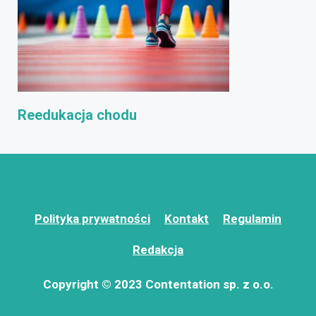
Reedukacja chodu
Polityka prywatności
Kontakt
Regulamin
Redakcja
Copyright © 2023 Contentation sp. z o.o.