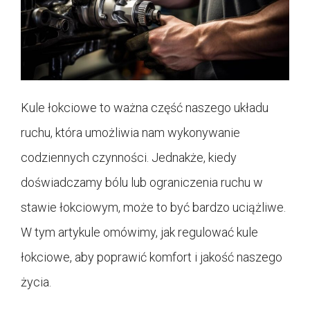
Kule łokciowe to ważna część naszego układu
ruchu, która umożliwia nam wykonywanie
codziennych czynności. Jednakże, kiedy
doświadczamy bólu lub ograniczenia ruchu w
stawie łokciowym, może to być bardzo uciążliwe.
W tym artykule omówimy, jak regulować kule
łokciowe, aby poprawić komfort i jakość naszego
życia.