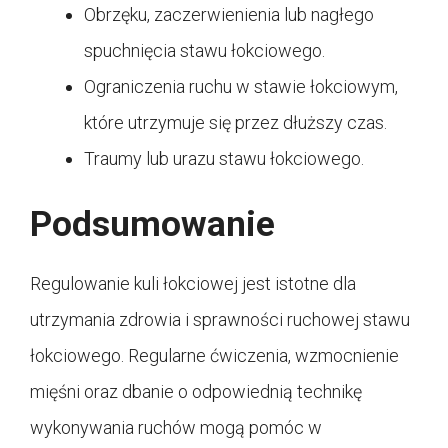
Obrzęku, zaczerwienienia lub nagłego
spuchnięcia stawu łokciowego.
Ograniczenia ruchu w stawie łokciowym,
które utrzymuje się przez dłuższy czas.
Traumy lub urazu stawu łokciowego.
Podsumowanie
Regulowanie kuli łokciowej jest istotne dla
utrzymania zdrowia i sprawności ruchowej stawu
łokciowego. Regularne ćwiczenia, wzmocnienie
mięśni oraz dbanie o odpowiednią technikę
wykonywania ruchów mogą pomóc w