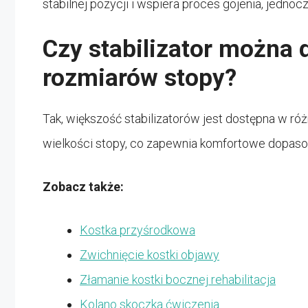
stabilnej pozycji i wspiera proces gojenia, jedn
Czy stabilizator można
rozmiarów stopy?
Tak, większość stabilizatorów jest dostępna w ró
wielkości stopy, co zapewnia komfortowe dopaso
Zobacz także:
Kostka przyśrodkowa
Zwichnięcie kostki objawy
Złamanie kostki bocznej rehabilitacja
Kolano skoczka ćwiczenia