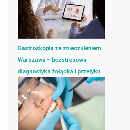
Gastroskopia ze znieczuleniem
Warszawa – bezstresowa
diagnostyka żołądka i przełyku