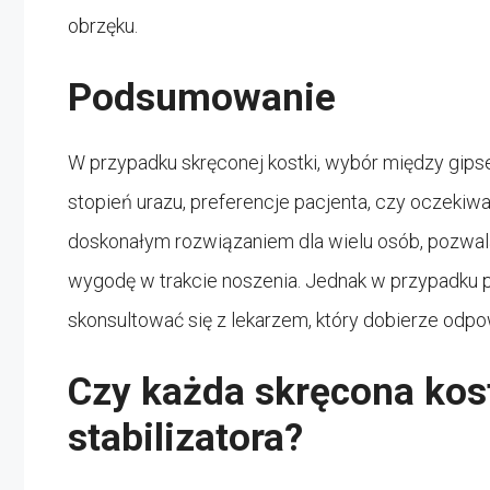
obrzęku.
Podsumowanie
W przypadku skręconej kostki, wybór między gipse
stopień urazu, preferencje pacjenta, czy oczekiw
doskonałym rozwiązaniem dla wielu osób, pozwala
wygodę w trakcie noszenia. Jednak w przypadku 
skonsultować się z lekarzem, który dobierze odpo
Czy każda skręcona ko
stabilizatora?