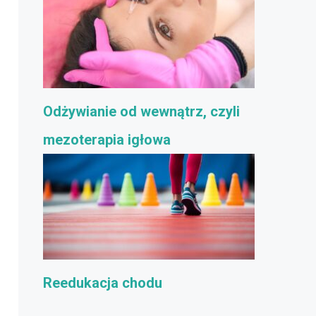
Odżywianie od wewnątrz, czyli
mezoterapia igłowa
Reedukacja chodu