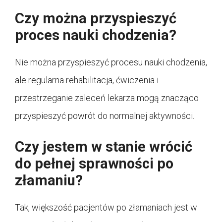
Czy można przyspieszyć
proces nauki chodzenia?
Nie można przyspieszyć procesu nauki chodzenia,
ale regularna rehabilitacja, ćwiczenia i
przestrzeganie zaleceń lekarza mogą znacząco
przyspieszyć powrót do normalnej aktywności.
Czy jestem w stanie wrócić
do pełnej sprawności po
złamaniu?
Tak, większość pacjentów po złamaniach jest w