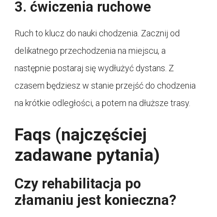
3. ćwiczenia ruchowe
Ruch to klucz do nauki chodzenia. Zacznij od
delikatnego przechodzenia na miejscu, a
następnie postaraj się wydłużyć dystans. Z
czasem będziesz w stanie przejść do chodzenia
na krótkie odległości, a potem na dłuższe trasy.
Faqs (najczęściej
zadawane pytania)
Czy rehabilitacja po
złamaniu jest konieczna?