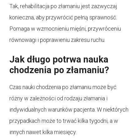
Tak, rehabilitacja po złamaniu jest zazwyczaj
konieczna, aby przywrócić pełną sprawność.
Pomaga w wzmocnieniu mięśni, przywróceniu
równowagi i poprawieniu zakresu ruchu.
Jak długo potrwa nauka
chodzenia po złamaniu?
Czas nauki chodzenia po złamaniu może być
różny w zależności od rodzaju złamania i
indywidualnych warunków pacjenta. W niektórych
przypadkach może to trwać kilka tygodni, a w
innych nawet kilka miesięcy.