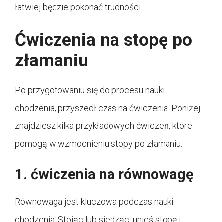
łatwiej będzie pokonać trudności.
Ćwiczenia na stopę po
złamaniu
Po przygotowaniu się do procesu nauki
chodzenia, przyszedł czas na ćwiczenia. Poniżej
znajdziesz kilka przykładowych ćwiczeń, które
pomogą w wzmocnieniu stopy po złamaniu:
1. ćwiczenia na równowagę
Równowaga jest kluczowa podczas nauki
chodzenia. Stojąc lub siedząc, unieś stopę i