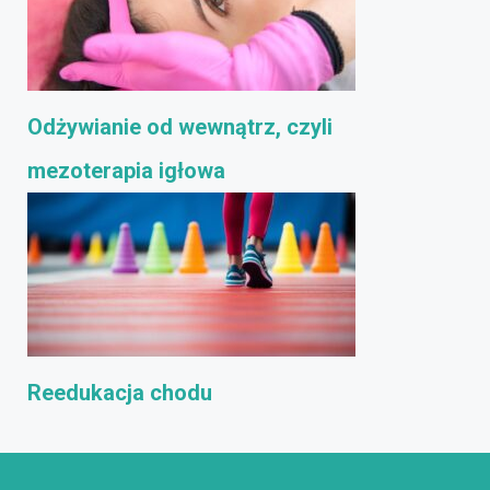
Odżywianie od wewnątrz, czyli
mezoterapia igłowa
Reedukacja chodu