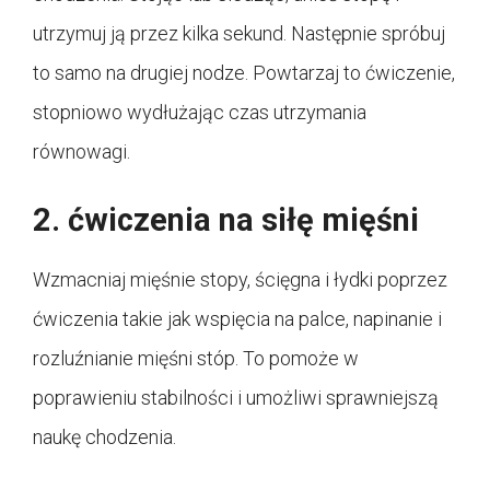
utrzymuj ją przez kilka sekund. Następnie spróbuj
to samo na drugiej nodze. Powtarzaj to ćwiczenie,
stopniowo wydłużając czas utrzymania
równowagi.
2. ćwiczenia na siłę mięśni
Wzmacniaj mięśnie stopy, ścięgna i łydki poprzez
ćwiczenia takie jak wspięcia na palce, napinanie i
rozluźnianie mięśni stóp. To pomoże w
poprawieniu stabilności i umożliwi sprawniejszą
naukę chodzenia.