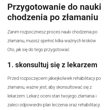
Przygotowanie do nauki
chodzenia po złamaniu
Zanim rozpoczniesz proces nauki chodzenia po
złamaniu, musisz spełnić kilka ważnych kroków.
Oto, jak się do tego przygotować:
1. skonsultuj się z lekarzem
Przed rozpoczęciem jakiejkolwiek rehabilitacji po
złamaniu, ważne jest, aby skonsultować się z
lekarzem. Lekarz oceni stan twojego złamania i
zaleci odpowiedni plan leczenia oraz rehabilitacji.