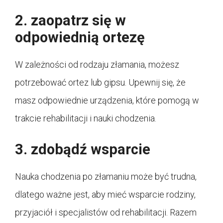
2. zaopatrz się w
odpowiednią ortezę
W zależności od rodzaju złamania, możesz
potrzebować ortez lub gipsu. Upewnij się, że
masz odpowiednie urządzenia, które pomogą w
trakcie rehabilitacji i nauki chodzenia.
3. zdobądź wsparcie
Nauka chodzenia po złamaniu może być trudna,
dlatego ważne jest, aby mieć wsparcie rodziny,
przyjaciół i specjalistów od rehabilitacji. Razem