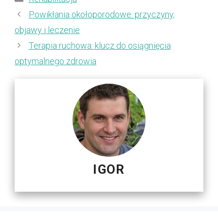
Powikłania okołoporodowe: przyczyny,
objawy i leczenie
Terapia ruchowa: klucz do osiągnięcia
optymalnego zdrowia
IGOR