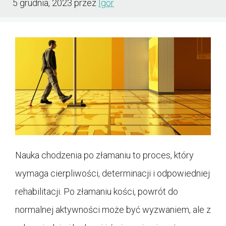
5 grudnia, 2023
przez
Igor
Nauka chodzenia po złamaniu to proces, który
wymaga cierpliwości, determinacji i odpowiedniej
rehabilitacji. Po złamaniu kości, powrót do
normalnej aktywności może być wyzwaniem, ale z