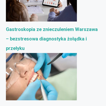
Gastroskopia ze znieczuleniem Warszawa
– bezstresowa diagnostyka żołądka i
przełyku