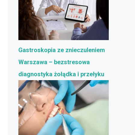
Gastroskopia ze znieczuleniem
Warszawa – bezstresowa
diagnostyka żołądka i przełyku