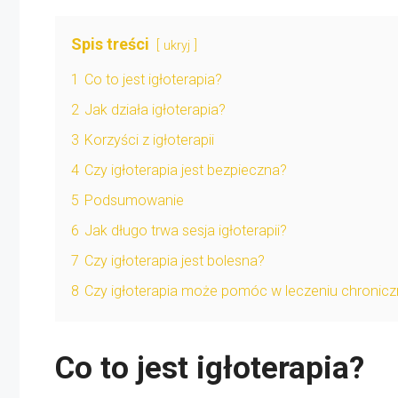
Spis treści
ukryj
1
Co to jest igłoterapia?
2
Jak działa igłoterapia?
3
Korzyści z igłoterapii
4
Czy igłoterapia jest bezpieczna?
5
Podsumowanie
6
Jak długo trwa sesja igłoterapii?
7
Czy igłoterapia jest bolesna?
8
Czy igłoterapia może pomóc w leczeniu chronic
Co to jest igłoterapia?