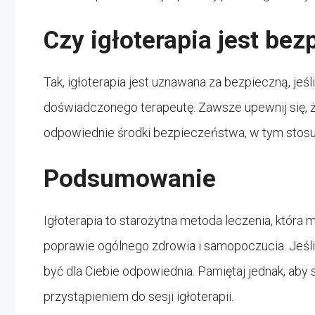
Czy igłoterapia jest bez
Tak, igłoterapia jest uznawana za bezpieczną, jeś
doświadczonego terapeutę. Zawsze upewnij się, że 
odpowiednie środki bezpieczeństwa, w tym stosuj
Podsumowanie
Igłoterapia to starożytna metoda leczenia, która 
poprawie ogólnego zdrowia i samopoczucia. Jeśli
być dla Ciebie odpowiednia. Pamiętaj jednak, aby
przystąpieniem do sesji igłoterapii.