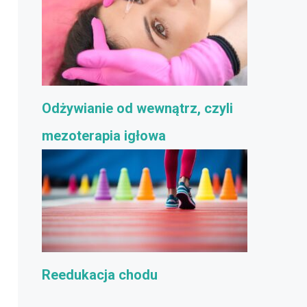
Odżywianie od wewnątrz, czyli
mezoterapia igłowa
Reedukacja chodu