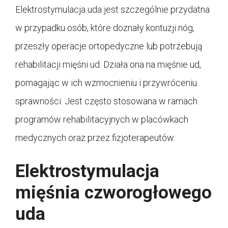
Elektrostymulacja uda jest szczególnie przydatna
w przypadku osób, które doznały kontuzji nóg,
przeszły operacje ortopedyczne lub potrzebują
rehabilitacji mięśni ud. Działa ona na mięśnie ud,
pomagając w ich wzmocnieniu i przywróceniu
sprawności. Jest często stosowana w ramach
programów rehabilitacyjnych w placówkach
medycznych oraz przez fizjoterapeutów.
Elektrostymulacja
mięśnia czworogłowego
uda