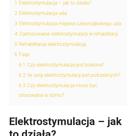
1
Elektrostymulacja – jak to działa?
2
Elektrostymulacja uda
3
Elektrostymulacja mięśnia czworogłowego uda
4
Zastosowanie elektrostymulacji w rehabilitacji
5
Rehabilitacja elektrostymulacją
6
Faqs
6.1
Czy elektrostymulacja jest bolesna?
6.2
Ile sesji elektrostymulacji jest potrzebnych?
6.3
Czy elektrostymulacja może być
stosowana w domu?
Elektrostymulacja – jak
to działa?