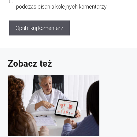
podczas pisania kolejnych komentarzy.
Zobacz też