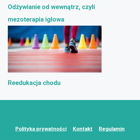
Odżywianie od wewnątrz, czyli
mezoterapia igłowa
Reedukacja chodu
Polityka prywatności
Kontakt
Regulamin