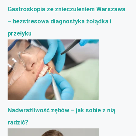
Gastroskopia ze znieczuleniem Warszawa
– bezstresowa diagnostyka żołądka i
przełyku
Nadwrażliwość zębów – jak sobie z nią
radzić?