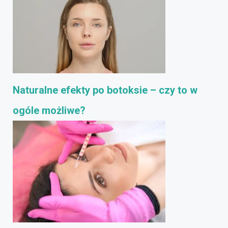
Naturalne efekty po botoksie – czy to w
ogóle możliwe?