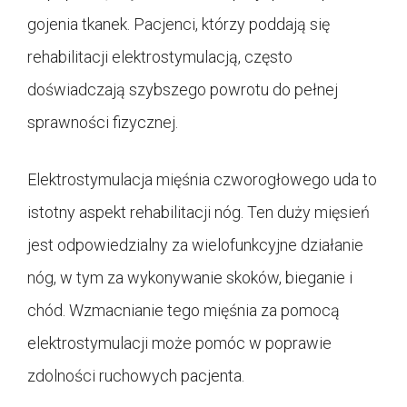
gojenia tkanek. Pacjenci, którzy poddają się
rehabilitacji elektrostymulacją, często
doświadczają szybszego powrotu do pełnej
sprawności fizycznej.
Elektrostymulacja mięśnia czworogłowego uda to
istotny aspekt rehabilitacji nóg. Ten duży mięsień
jest odpowiedzialny za wielofunkcyjne działanie
nóg, w tym za wykonywanie skoków, bieganie i
chód. Wzmacnianie tego mięśnia za pomocą
elektrostymulacji może pomóc w poprawie
zdolności ruchowych pacjenta.