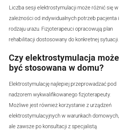
Liczba sesji elektrostymulacji może różnić się w
zależności od indywidualnych potrzeb pacjenta i
rodzaju urazu. Fizjoterapeuci opracowują plan
rehabilitacji dostosowany do konkretnej sytuacji.
Czy elektrostymulacja może
być stosowana w domu?
Elektrostymulację najlepiej przeprowadzać pod
nadzorem wykwalifikowanego fizjoterapeuty.
Możliwe jest również korzystanie z urządzeń
elektrostymulacyjnych w warunkach domowych,
ale zawsze po konsultacji z specjalistą.