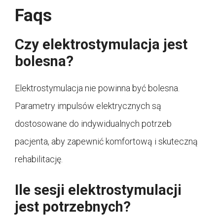
Faqs
Czy elektrostymulacja jest
bolesna?
Elektrostymulacja nie powinna być bolesna.
Parametry impulsów elektrycznych są
dostosowane do indywidualnych potrzeb
pacjenta, aby zapewnić komfortową i skuteczną
rehabilitację.
Ile sesji elektrostymulacji
jest potrzebnych?