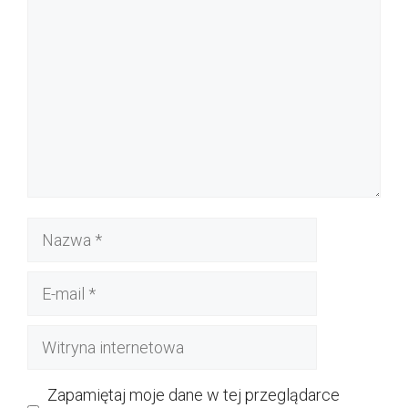
Nazwa
E-
mail
Witryna
internetowa
Zapamiętaj moje dane w tej przeglądarce