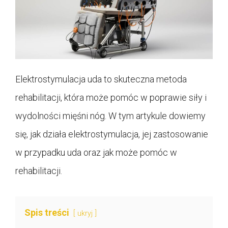
Elektrostymulacja uda to skuteczna metoda
rehabilitacji, która może pomóc w poprawie siły i
wydolności mięśni nóg. W tym artykule dowiemy
się, jak działa elektrostymulacja, jej zastosowanie
w przypadku uda oraz jak może pomóc w
rehabilitacji.
Spis treści
ukryj