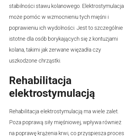
stabilności stawu kolanowego. Elektrostymulacja
może pomóc w wzmocnieniu tych mięśni i
poprawieniu ich wydolności. Jest to szczególnie
istotne dla osób borykających się z kontuzjami
kolana, takimi jak zerwane więzadła czy
uszkodzone chrząstki.
Rehabilitacja
elektrostymulacją
Rehabilitacja elektrostymulacją ma wiele zalet.
Poza poprawą siły mięśniowej, wpływa również
na poprawę krążenia krwi, co przyspiesza proces