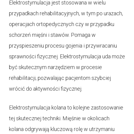
Elektrostymulacja jest stosowana w wielu
przypadkach rehabilitacyjnych, w tym po urazach,
operacjach ortopedycznych czy w przypadku
schorzeń mięśni i stawów. Pomaga w
przyspieszeniu procesu gojenia i przywracaniu
sprawności fizycznej. Elektrostymulacja uda może
być skutecznym narzędziem w procesie
rehabilitacji, pozwalając pacjentom szybciej
wrócić do aktywności fizycznej.
Elektrostymulacja kolana to kolejne zastosowanie
tej skutecznej techniki. Mięśnie w okolicach
kolana odgrywają kluczową rolę w utrzymaniu