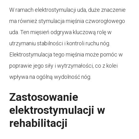
W ramach elektrostymulacji uda, duże znaczenie
ma również stymulacja mięśnia czworogłowego
uda. Ten mięsień odgrywa kluczową rolę w
utrzymaniu stabilności i kontroli ruchu nóg.
Elektrostymulacja tego mięśnia może pomóc w
poprawie jego siły i wytrzymałości, co z kolei
wpływa na ogólną wydolność nóg.
Zastosowanie
elektrostymulacji w
rehabilitacji