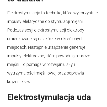
Elektrostymulacja to technika, która wykorzystuje
impulsy elektryczne do stymulacji mięśni.
Podczas sesji elektrostymulacji elektrody
umieszczane są na skórze w określonych
miejscach. Następnie urządzenie generuje
impulsy elektryczne, które powodują skurcze
mięśni. To pomaga w rozwijaniu siły i
wytrzymałości mięśniowej oraz poprawia
krążenie krwi.
Elektrostymulacja uda