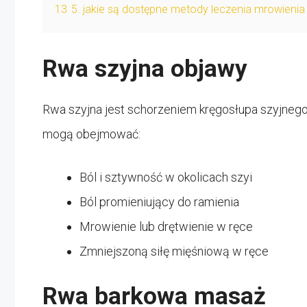
13
5. jakie są dostępne metody leczenia mrowienia
Rwa szyjna objawy
Rwa szyjna jest schorzeniem kręgosłupa szyjnego,
mogą obejmować:
Ból i sztywność w okolicach szyi
Ból promieniujący do ramienia
Mrowienie lub drętwienie w ręce
Zmniejszoną siłę mięśniową w ręce
Rwa barkowa masaż