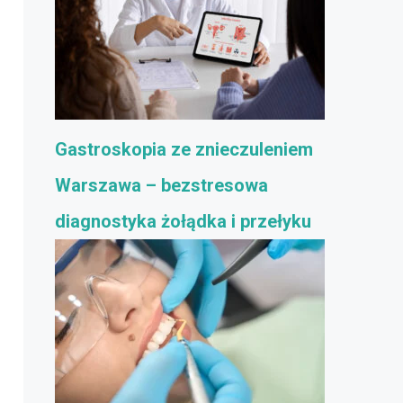
Gastroskopia ze znieczuleniem
Warszawa – bezstresowa
diagnostyka żołądka i przełyku