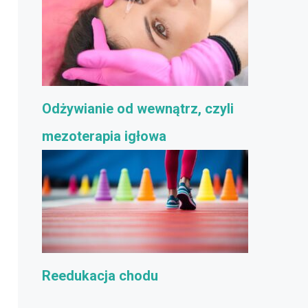
Odżywianie od wewnątrz, czyli
mezoterapia igłowa
Reedukacja chodu