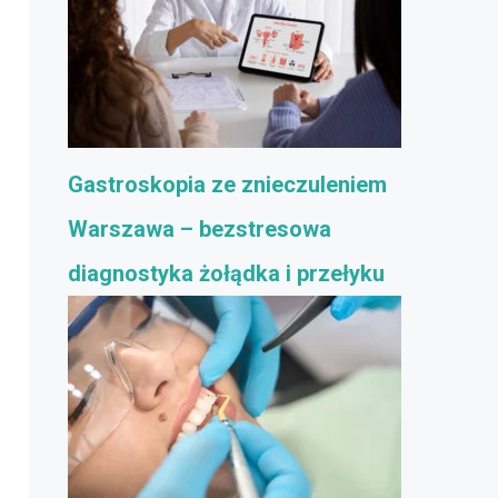
Gastroskopia ze znieczuleniem
Warszawa – bezstresowa
diagnostyka żołądka i przełyku