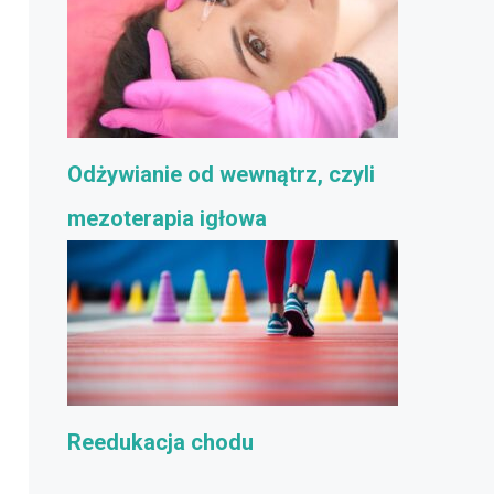
Odżywianie od wewnątrz, czyli
mezoterapia igłowa
Reedukacja chodu