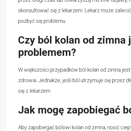
skonsultować się z lekarzem. Lekarz może zaleci
pozbyć się problemu.
Czy ból kolan od zimna
problemem?
W większości przypadków ból kolan od zimna jest
zdrowia. Jednakże, jeśli ból utrzymuje się przez 
się z lekarzem.
Jak mogę zapobiegać bó
Aby zapobiegać bólowi kolan od zimna, nosić ciep